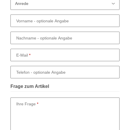
Vorname
- optionale Angabe
Nachname
- optionale Angabe
E-Mail
Telefon
- optionale Angabe
Frage zum Artikel
Ihre Frage