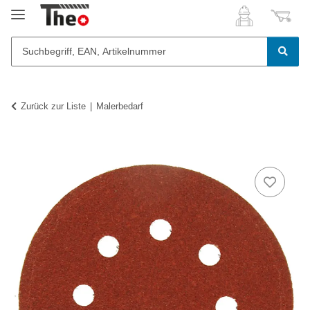
Zurück zur Liste
Malerbedarf