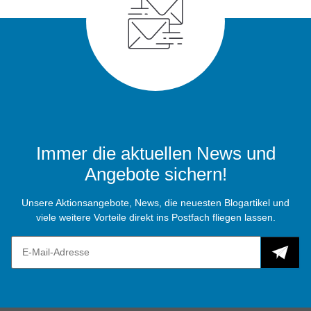
Immer die aktuellen News und
Angebote sichern!
Unsere Aktionsangebote, News, die neuesten Blogartikel und
viele weitere Vorteile direkt ins Postfach fliegen lassen.