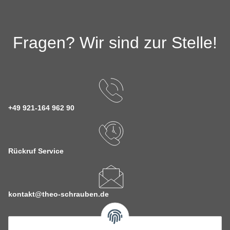
Fragen? Wir sind zur Stelle!
+49 921-164 962 90
Rückruf Service
kontakt@theo-schrauben.de