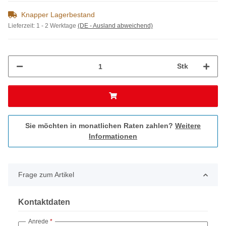
Knapper Lagerbestand
Lieferzeit:
1 - 2 Werktage
(DE - Ausland abweichend)
Stk
Sie möchten in monatlichen Raten zahlen?
Weitere
Informationen
Frage zum Artikel
Kontaktdaten
Anrede