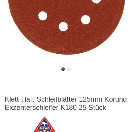
Klett-Haft-Schleifblätter 125mm Korund
Exzenterschleifer K180 25 Stück