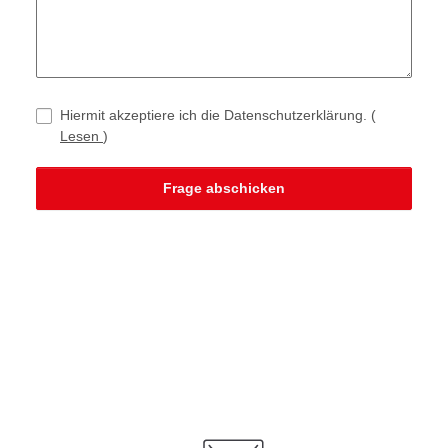
Hiermit akzeptiere ich die Datenschutzerklärung.
(
Lesen
)
Frage abschicken