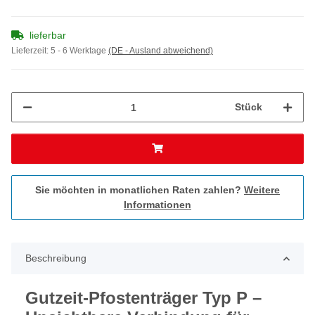
lieferbar
Lieferzeit:
5 - 6 Werktage
(DE - Ausland abweichend)
Stück
Sie möchten in monatlichen Raten zahlen?
Weitere
Informationen
Beschreibung
Gutzeit-Pfostenträger Typ P –