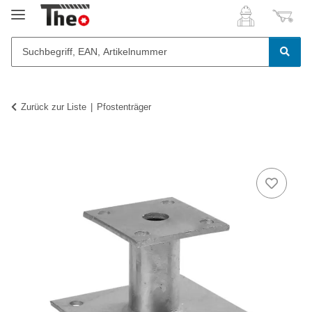
Zurück zur Liste
Pfostenträger