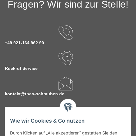
Fragen? Wir sind zur Stelle!
+49 921-164 962 90
Rückruf Service
kontakt@theo-schrauben.de
Wie wir Cookies & Co nutzen
Durch Klicken auf „Alle akzeptieren“ gestatten Sie den