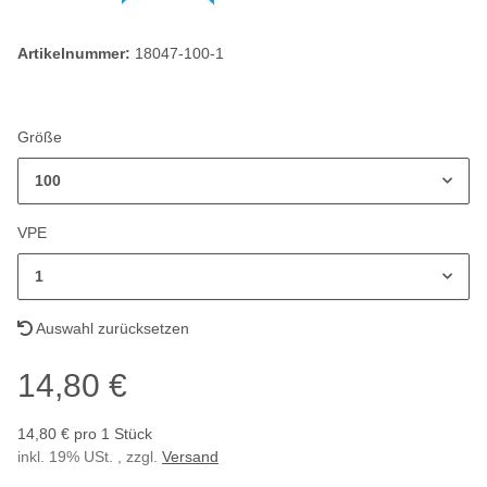
Artikelnummer:
18047-100-1
Größe
100
VPE
1
Auswahl zurücksetzen
14,80 €
14,80 € pro 1 Stück
inkl. 19% USt. , zzgl.
Versand