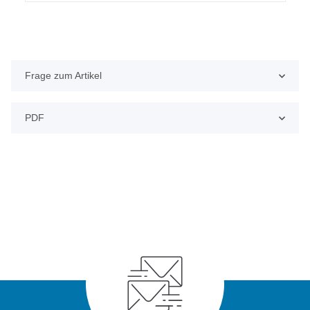
Frage zum Artikel
PDF