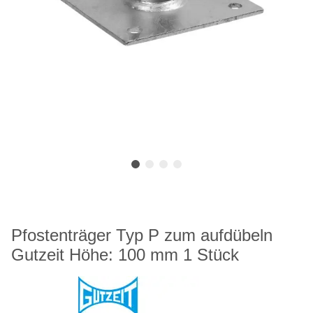
Pfostenträger Typ P zum aufdübeln
Gutzeit Höhe: 100 mm 1 Stück