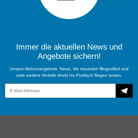
Immer die aktuellen News und
Angebote sichern!
Unsere Aktionsangebote, News, die neuesten Blogartikel und
viele weitere Vorteile direkt ins Postfach fliegen lassen.