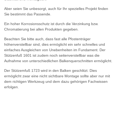
Aber seien Sie unbesorgt, auch für Ihr spezielles Projekt finden
Sie bestimmt das Passende.
Ein hoher Korrosionsschutz ist durch die Verzinkung bzw.
Chromatierung bei allen Produkten gegeben.
Beachten Sie bitte auch, dass fast alle Pfostenträger
höhenverstellbar sind, dies ermöglicht ein sehr schnelles und
einfaches Ausgleichen von Unebenheiten im Fundament. Der
Stützenfuß 1601 ist zudem noch seitenverstellbar was die
Aufnahme von unterschiedlichen Balkenquerschnitten ermöglicht.
Der Stützemfuß 1723 wird in den Balken geschlitzt. Dies
ermöglicht zwar eine nicht sichtbare Montage sollte aber nur mit
dem richtigen Werkzeug und dem dazu gehörigen Fachwissen
erfolgen.