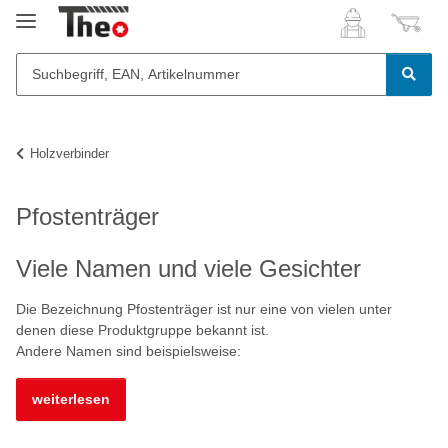
Holzverbinder
Pfostenträger
Viele Namen und viele Gesichter
Die Bezeichnung Pfostenträger ist nur eine von vielen unter
denen diese Produktgruppe bekannt ist.
Andere Namen sind beispielsweise:
weiterlesen