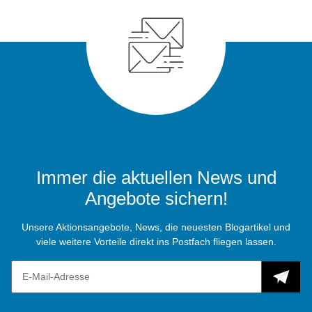
Immer die aktuellen News und
Angebote sichern!
Unsere Aktionsangebote, News, die neuesten Blogartikel und
viele weitere Vorteile direkt ins Postfach fliegen lassen.