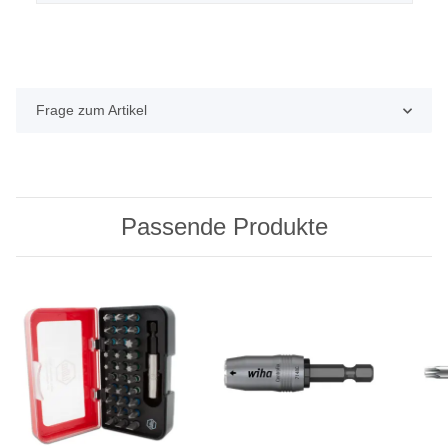
Frage zum Artikel
Passende Produkte