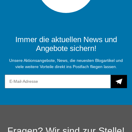
Immer die aktuellen News und
Angebote sichern!
Unsere Aktionsangebote, News, die neuesten Blogartikel und
viele weitere Vorteile direkt ins Postfach fliegen lassen.
Fragen? Wir sind zur Stelle!