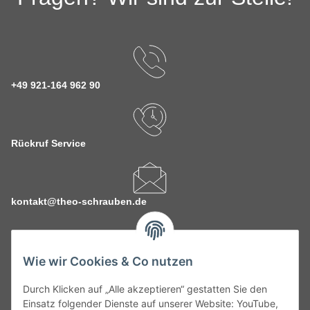
+49 921-164 962 90
Rückruf Service
kontakt@theo-schrauben.de
Wie wir Cookies & Co nutzen
Durch Klicken auf „Alle akzeptieren“ gestatten Sie den
Service
Einsatz folgender Dienste auf unserer Website: YouTube,