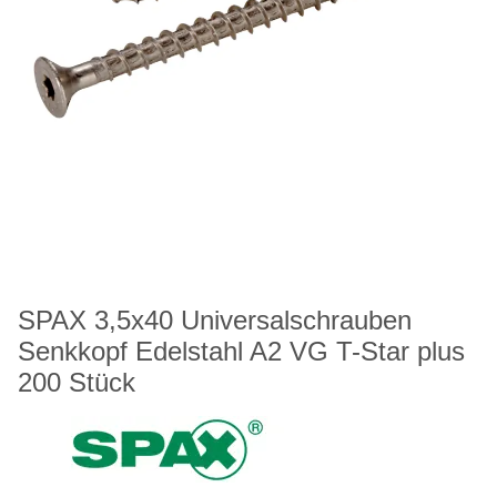
SPAX 3,5x40 Universalschrauben
Senkkopf Edelstahl A2 VG T-Star plus
200 Stück