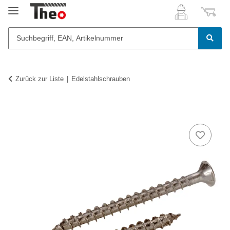
Zurück zur Liste
Edelstahlschrauben