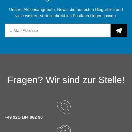
Unsere Aktionsangebote, News, die neuesten Blogartikel und
viele weitere Vorteile direkt ins Postfach fliegen lassen.
Fragen? Wir sind zur Stelle!
+49 921-164 962 90