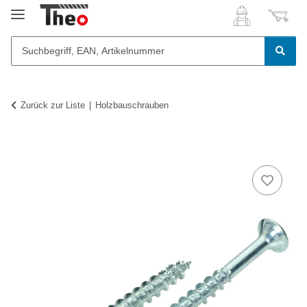
Zurück zur Liste
Holzbauschrauben