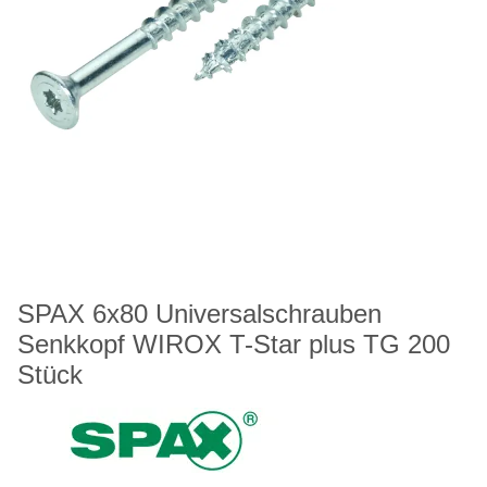
SPAX 6x80 Universalschrauben
Senkkopf WIROX T-Star plus TG 200
Stück