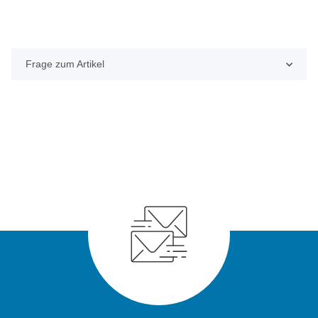
Frage zum Artikel