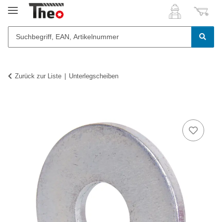
Zurück zur Liste
Unterlegscheiben