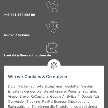
+49 921-164 962 90
Rückruf Service
kontakt@theo-schrauben.de
Wie wir Cookies & Co nutzen
Durch Klicken auf „Alle akzeptieren“ gestatten Sie den
Service
Einsatz folgender Dienste auf unserer Website: YouTube,
Vimeo, Brevo, ReCaptcha, Google Analytics 4, Google Ads
Conversion Tracking, PayPal Express Checkout und
Gesetzliche Informationen
Ratenzahlung. Sie können die Einstellung jederzeit ändern