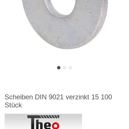
Scheiben DIN 9021 verzinkt 15 100
Stück