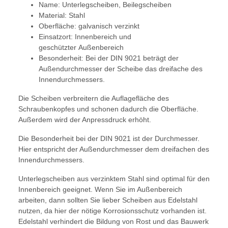
Name: Unterlegscheiben, Beilegscheiben
Material: Stahl
Oberfläche: galvanisch verzinkt
Einsatzort: Innenbereich und
geschützter Außenbereich
Besonderheit: Bei der DIN 9021 beträgt der
Außendurchmesser der Scheibe das dreifache des
Innendurchmessers.
Die Scheiben verbreitern die Auflagefläche des
Schraubenkopfes und schonen dadurch die Oberfläche.
Außerdem wird der Anpressdruck erhöht.
Die Besonderheit bei der DIN 9021 ist der Durchmesser.
Hier entspricht der Außendurchmesser dem dreifachen des
Innendurchmessers.
Unterlegscheiben aus verzinktem Stahl sind optimal für den
Innenbereich geeignet. Wenn Sie im Außenbereich
arbeiten, dann sollten Sie lieber Scheiben aus Edelstahl
nutzen, da hier der nötige Korrosionsschutz vorhanden ist.
Edelstahl verhindert die Bildung von Rost und das Bauwerk