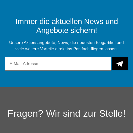
Immer die aktuellen News und
Angebote sichern!
Unsere Aktionsangebote, News, die neuesten Blogartikel und
viele weitere Vorteile direkt ins Postfach fliegen lassen.
Fragen? Wir sind zur Stelle!