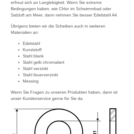
erfreut sich an Langlebigkeit. Wenn Sie extreme
Bedingungen haben, wie Chlor im Schwimmbad oder
Salzluft am Meer, dann nehmen Sie besser Edelstahl A4.
Übrigens bieten wir die Scheiben auch in weiteren
Materialien an:
Edelstahl
Kunststoff
Stahl blank
Stahl gelb chromatiert
Stahl verzinkt
Stahl feuerverzinkt
Messing
Wenn Sie Fragen zu unseren Produkten haben, dann ist
unser Kundenservice gerne für Sie da.