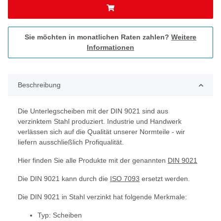
Sie möchten in monatlichen Raten zahlen?
Weitere
Informationen
Beschreibung
Die Unterlegscheiben mit der DIN 9021 sind aus
verzinktem Stahl produziert. Industrie und Handwerk
verlässen sich auf die Qualität unserer Normteile - wir
liefern ausschließlich Profiqualität.
Hier finden Sie alle Produkte mit der genannten
DIN 9021
Die DIN 9021 kann durch die
ISO 7093
ersetzt werden.
Die DIN 9021 in Stahl verzinkt hat folgende Merkmale:
Typ: Scheiben