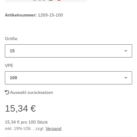
Artikelnummer:
1269-15-100
Größe
15
VPE
100
Auswahl zurücksetzen
15,34 €
15,34 € pro 100 Stück
inkl. 19% USt. , zzgl.
Versand