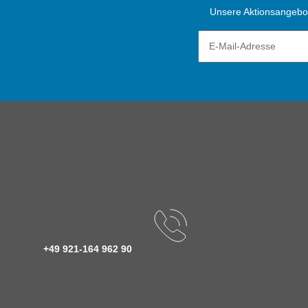
Unsere Aktionsangebote
+49 921-164 962 90