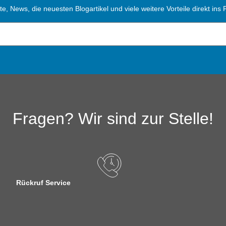
, News, die neuesten Blogartikel und viele weitere Vorteile direkt ins P
Fragen? Wir sind zur Stelle!
Rückruf Service