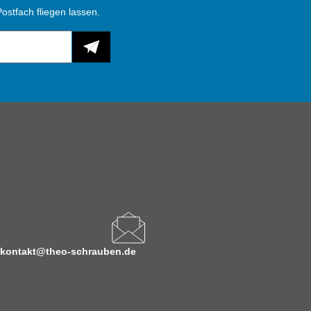
ostfach fliegen lassen.
kontakt@theo-schrauben.de