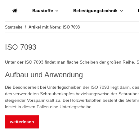
Baustoffe
Befestigungstechnik
Startseite
Artikel mit Norm: ISO 7093
ISO 7093
Unter der ISO 7093 findet man flache Scheiben der großen Reihe. 
Aufbau und Anwendung
Die Besonderheit bei Unterlegscheiben der ISO 7093 liegt darin, 
des verwendeten Schraubenkopfes beziehungsweise der Schraubenmu
steigender Vorspannkraft zu. Bei Holzwerkstoffen besteht die Gefah
leistet in diesen Fällen eine Unterlegscheibe.
weiterlesen