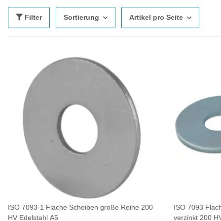
Filter
Sortierung
Artikel pro Seite
ISO 7093-1 Flache Scheiben große Reihe 200
ISO 7093 Flac
HV Edelstahl A5
verzinkt 200 H