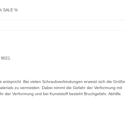
% SALE %
 9021.
entspricht. Bei vielen Schraubverbindungen erweist sich die Größe
erials zu vermeiden. Dabei nimmt die Gefahr der Verformung mit
r der Verformung und bei Kunststoff besteht Bruchgefahr. Abhilfe