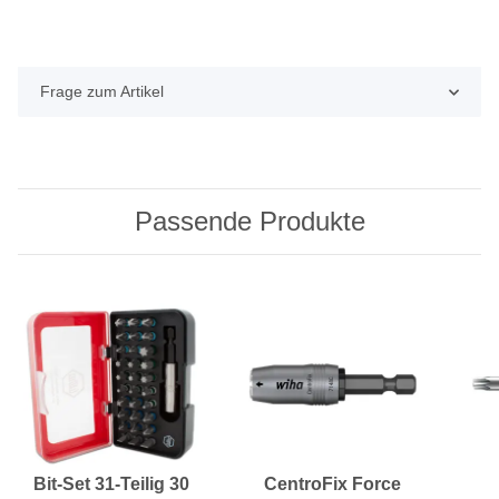
Frage zum Artikel
Passende Produkte
Bit-Set 31-Teilig 30
CentroFix Force