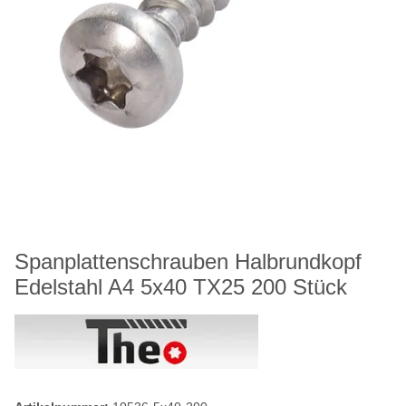
Spanplattenschrauben Halbrundkopf
Edelstahl A4 5x40 TX25 200 Stück