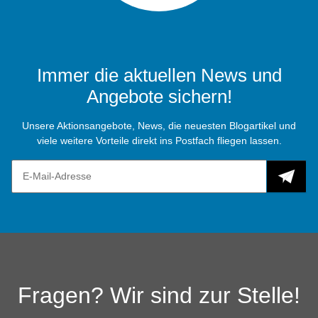
Immer die aktuellen News und
Angebote sichern!
Unsere Aktionsangebote, News, die neuesten Blogartikel und
viele weitere Vorteile direkt ins Postfach fliegen lassen.
Fragen? Wir sind zur Stelle!