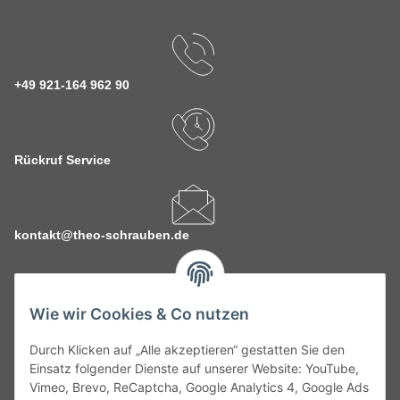
+49 921-164 962 90
Rückruf Service
kontakt@theo-schrauben.de
Wie wir Cookies & Co nutzen
Durch Klicken auf „Alle akzeptieren“ gestatten Sie den
Service
Einsatz folgender Dienste auf unserer Website: YouTube,
Vimeo, Brevo, ReCaptcha, Google Analytics 4, Google Ads