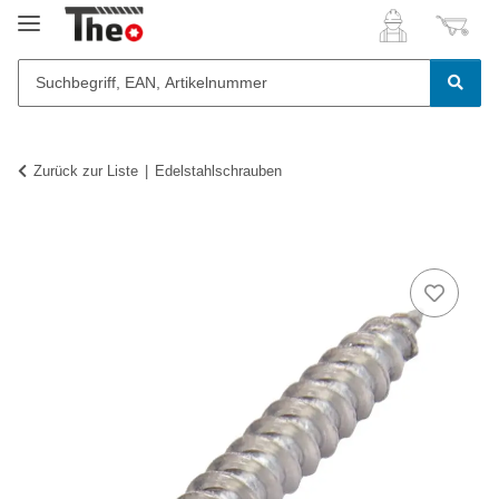
Zurück zur Liste
Edelstahlschrauben