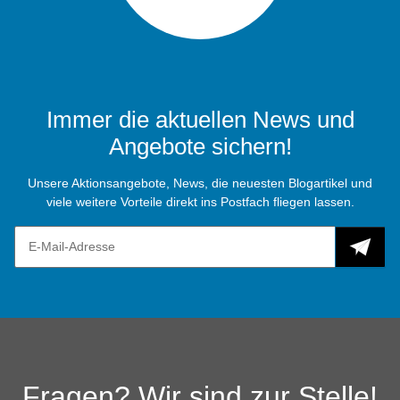
Immer die aktuellen News und
Angebote sichern!
Unsere Aktionsangebote, News, die neuesten Blogartikel und
viele weitere Vorteile direkt ins Postfach fliegen lassen.
Fragen? Wir sind zur Stelle!