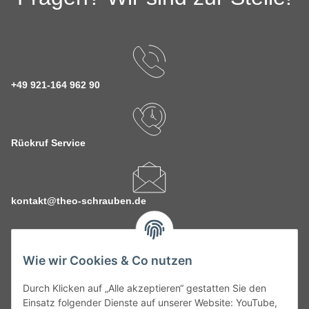
+49 921-164 962 90
Rückruf Service
kontakt@theo-schrauben.de
Wie wir Cookies & Co nutzen
Durch Klicken auf „Alle akzeptieren“ gestatten Sie den
Service
Einsatz folgender Dienste auf unserer Website: YouTube,