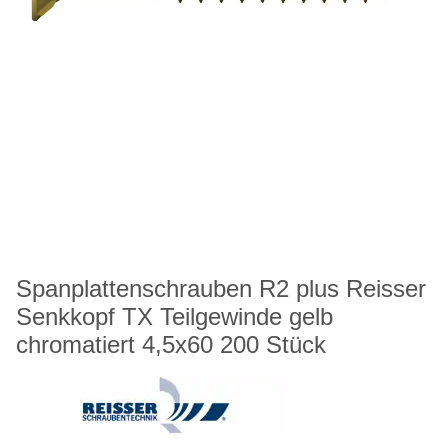
Spanplattenschrauben R2 plus Reisser
Senkkopf TX Teilgewinde gelb
chromatiert 4,5x60 200 Stück