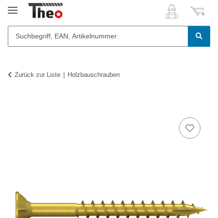
Zurück zur Liste
Holzbauschrauben