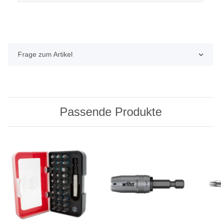
Frage zum Artikel
Passende Produkte