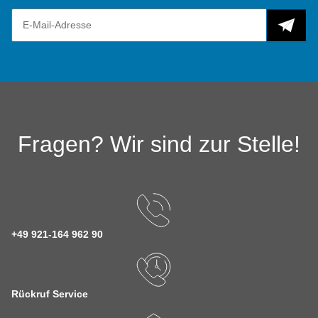
Fragen? Wir sind zur Stelle!
+49 921-164 962 90
Rückruf Service