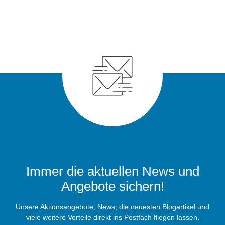
Immer die aktuellen News und
Angebote sichern!
Unsere Aktionsangebote, News, die neuesten Blogartikel und
viele weitere Vorteile direkt ins Postfach fliegen lassen.