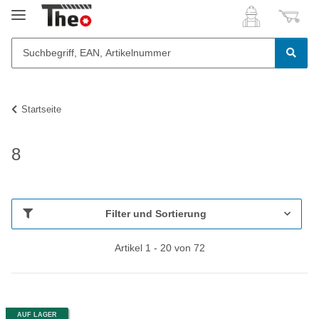
Startseite
8
Filter und Sortierung
Artikel 1 - 20 von 72
AUF LAGER