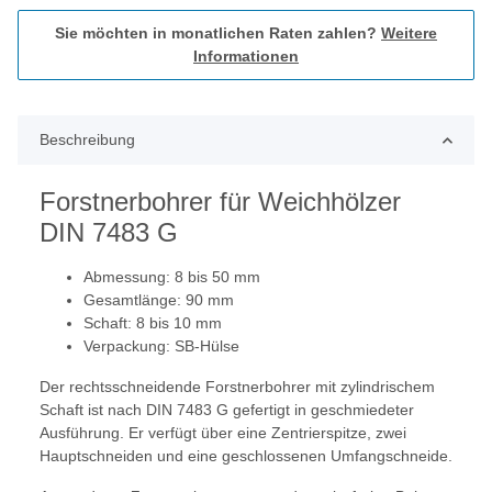
Sie möchten in monatlichen Raten zahlen?
Weitere
Informationen
Beschreibung
Forstnerbohrer für Weichhölzer
DIN 7483 G
Abmessung: 8 bis 50 mm
Gesamtlänge: 90 mm
Schaft: 8 bis 10 mm
Verpackung: SB-Hülse
Der rechtsschneidende Forstnerbohrer mit zylindrischem
Schaft ist nach DIN 7483 G gefertigt in geschmiedeter
Ausführung. Er verfügt über eine Zentrierspitze, zwei
Hauptschneiden und eine geschlossenen Umfangschneide.