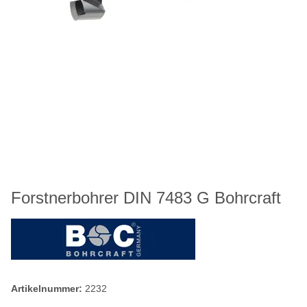
Forstnerbohrer DIN 7483 G Bohrcraft
Artikelnummer:
2232