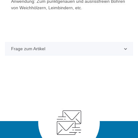
Anwendung: Zum punktgenauen und ausrissfreien Bohren
von Weichhölzern, Leimbindern, etc.
Frage zum Artikel