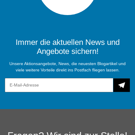
Immer die aktuellen News und
Angebote sichern!
Unsere Aktionsangebote, News, die neuesten Blogartikel und
viele weitere Vorteile direkt ins Postfach fliegen lassen.