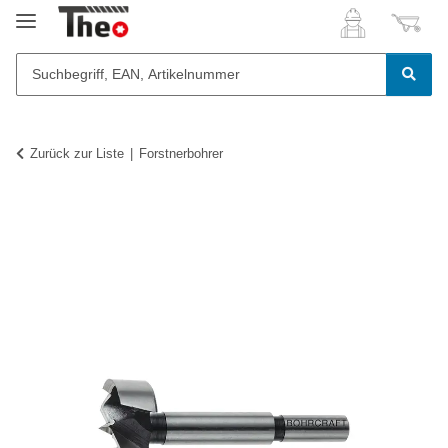
Zurück zur Liste
Forstnerbohrer