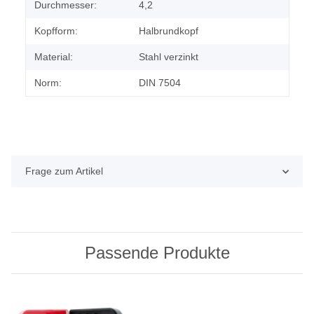
Durchmesser:
4,2
Kopfform:
Halbrundkopf
Material:
Stahl verzinkt
Norm:
DIN 7504
Frage zum Artikel
Passende Produkte