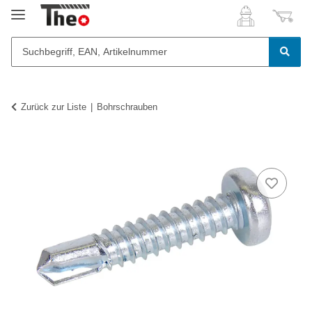
Zurück zur Liste
Bohrschrauben