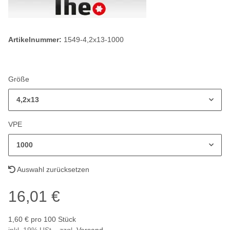
Artikelnummer:
1549-4,2x13-1000
Größe
4,2x13
VPE
1000
Auswahl zurücksetzen
16,01 €
1,60 € pro 100 Stück