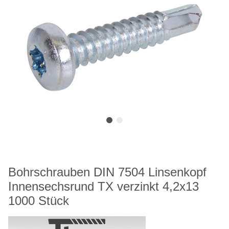
Bohrschrauben DIN 7504 Linsenkopf
Innensechsrund TX verzinkt 4,2x13
1000 Stück