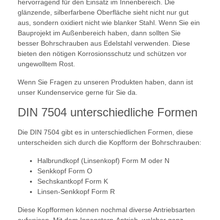
hervorragend für den Einsatz im Innenbereich. Die
glänzende, silberfarbene Oberfläche sieht nicht nur gut
aus, sondern oxidiert nicht wie blanker Stahl. Wenn Sie ein
Bauprojekt im Außenbereich haben, dann sollten Sie
besser Bohrschrauben aus Edelstahl verwenden. Diese
bieten den nötigen Korrosionsschutz und schützen vor
ungewolltem Rost.
Wenn Sie Fragen zu unseren Produkten haben, dann ist
unser Kundenservice gerne für Sie da.
DIN 7504 unterschiedliche Formen
Die DIN 7504 gibt es in unterschiedlichen Formen, diese
unterscheiden sich durch die Kopfform der Bohrschrauben:
Halbrundkopf (Linsenkopf) Form M oder N
Senkkopf Form O
Sechskantkopf Form K
Linsen-Senkkopf Form R
Diese Kopfformen können nochmal diverse Antriebsarten