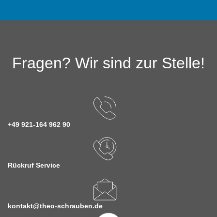
Fragen? Wir sind zur Stelle!
+49 921-164 962 90
Rückruf Service
kontakt@theo-schrauben.de