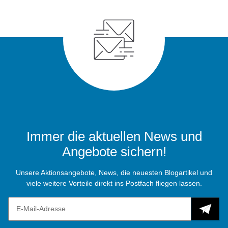
Immer die aktuellen News und
Angebote sichern!
Unsere Aktionsangebote, News, die neuesten Blogartikel und
viele weitere Vorteile direkt ins Postfach fliegen lassen.