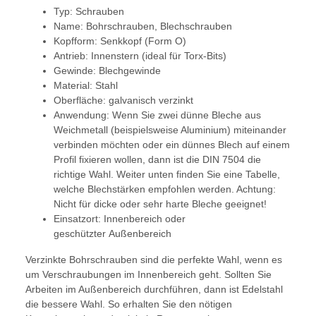
Typ: Schrauben
Name: Bohrschrauben, Blechschrauben
Kopfform: Senkkopf (Form O)
Antrieb: Innenstern (ideal für Torx-Bits)
Gewinde: Blechgewinde
Material: Stahl
Oberfläche: galvanisch verzinkt
Anwendung: Wenn Sie zwei dünne Bleche aus
Weichmetall (beispielsweise Aluminium) miteinander
verbinden möchten oder ein dünnes Blech auf einem
Profil fixieren wollen, dann ist die DIN 7504 die
richtige Wahl. Weiter unten finden Sie eine Tabelle,
welche Blechstärken empfohlen werden. Achtung:
Nicht für dicke oder sehr harte Bleche geeignet!
Einsatzort: Innenbereich oder
geschützter Außenbereich
Verzinkte Bohrschrauben sind die perfekte Wahl, wenn es
um Verschraubungen im Innenbereich geht. Sollten Sie
Arbeiten im Außenbereich durchführen, dann ist Edelstahl
die bessere Wahl. So erhalten Sie den nötigen