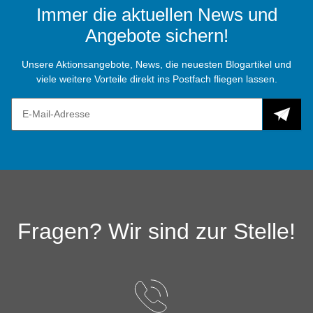
Immer die aktuellen News und
Angebote sichern!
Unsere Aktionsangebote, News, die neuesten Blogartikel und
viele weitere Vorteile direkt ins Postfach fliegen lassen.
Fragen? Wir sind zur Stelle!