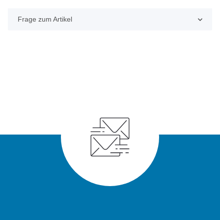
Frage zum Artikel