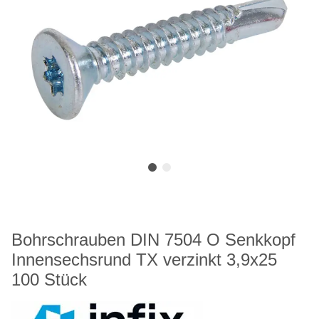
Bohrschrauben DIN 7504 O Senkkopf
Innensechsrund TX verzinkt 3,9x25
100 Stück