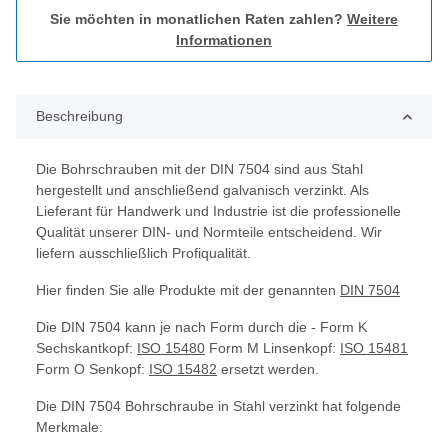
Sie möchten in monatlichen Raten zahlen?
Weitere
Informationen
Beschreibung
Die Bohrschrauben mit der DIN 7504 sind aus Stahl
hergestellt und anschließend galvanisch verzinkt. Als
Lieferant für Handwerk und Industrie ist die professionelle
Qualität unserer DIN- und Normteile entscheidend. Wir
liefern ausschließlich Profiqualität.
Hier finden Sie alle Produkte mit der genannten
DIN 7504
Die DIN 7504 kann je nach Form durch die - Form K
Sechskantkopf:
ISO 15480
Form M Linsenkopf:
ISO 15481
Form O Senkopf:
ISO 15482
ersetzt werden.
Die DIN 7504 Bohrschraube in Stahl verzinkt hat folgende
Merkmale: