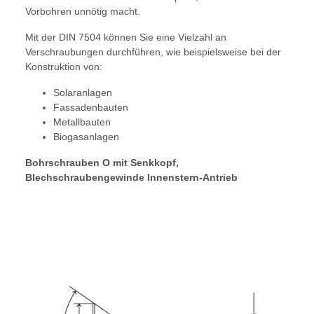
Vorbohren unnötig macht.
Mit der DIN 7504 können Sie eine Vielzahl an
Verschraubungen durchführen, wie beispielsweise bei der
Konstruktion von:
Solaranlagen
Fassadenbauten
Metallbauten
Biogasanlagen
Bohrschrauben O mit Senkkopf,
Blechschraubengewinde Innenstern-Antrieb