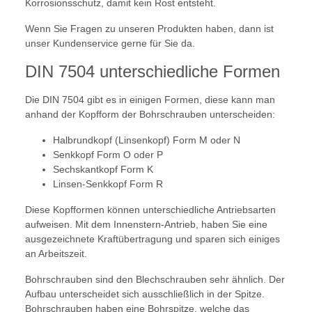
Korrosionsschutz, damit kein Rost entsteht.
Wenn Sie Fragen zu unseren Produkten haben, dann ist
unser Kundenservice gerne für Sie da.
DIN 7504 unterschiedliche Formen
Die DIN 7504 gibt es in einigen Formen, diese kann man
anhand der Kopfform der Bohrschrauben unterscheiden:
Halbrundkopf (Linsenkopf) Form M oder N
Senkkopf Form O oder P
Sechskantkopf Form K
Linsen-Senkkopf Form R
Diese Kopfformen können unterschiedliche Antriebsarten
aufweisen. Mit dem Innenstern-Antrieb, haben Sie eine
ausgezeichnete Kraftübertragung und sparen sich einiges
an Arbeitszeit.
Bohrschrauben sind den Blechschrauben sehr ähnlich. Der
Aufbau unterscheidet sich ausschließlich in der Spitze.
Bohrschrauben haben eine Bohrspitze, welche das