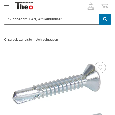
Zurück zur Liste
Bohrschrauben