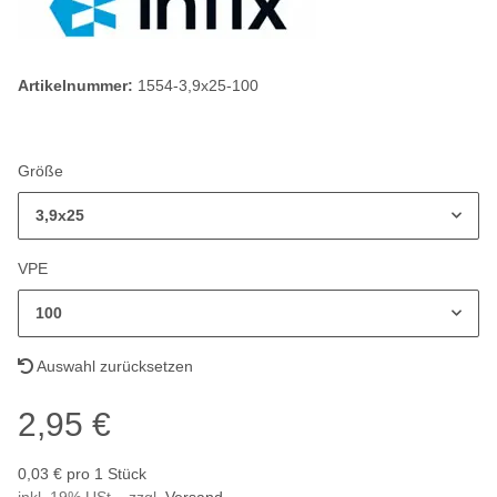
Artikelnummer:
1554-3,9x25-100
Größe
3,9x25
VPE
100
Auswahl zurücksetzen
2,95 €
0,03 € pro 1 Stück