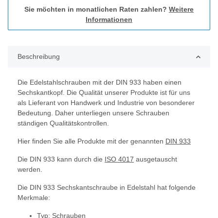
Sie möchten in monatlichen Raten zahlen?
Weitere
Informationen
Beschreibung
Die Edelstahlschrauben mit der DIN 933 haben einen
Sechskantkopf. Die Qualität unserer Produkte ist für uns
als Lieferant von Handwerk und Industrie von besonderer
Bedeutung. Daher unterliegen unsere Schrauben
ständigen Qualitätskontrollen.
Hier finden Sie alle Produkte mit der genannten
DIN 933
Die DIN 933 kann durch die
ISO 4017
ausgetauscht
werden.
Die DIN 933 Sechskantschraube in Edelstahl hat folgende
Merkmale:
Typ: Schrauben