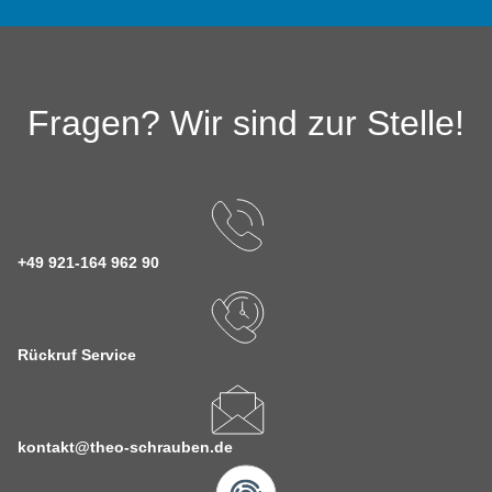
Fragen? Wir sind zur Stelle!
+49 921-164 962 90
Rückruf Service
kontakt@theo-schrauben.de