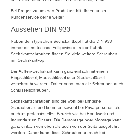
Bei Fragen zu unseren Produkten hilft Ihnen unser
Kundenservice gerne weiter.
Aussehen DIN 933
Neben dem typischen Sechskantkopf hat die DIN 933
immer ein metrisches Vollgewinde. In der Rubrik
Sechskantschrauben finden Sie viele weitere Schrauben
mit Sechskantkopf.
Der Außen-Sechskant kann ganz einfach mit einem
Ringschlüssel, Maulschlüssel oder Steckschlüssel
verschraubt werden. Daher nennt man die Schrauben auch
Schlüsselschrauben.
Sechskantschrauben sind die wohl bekannteste
Schraubenart und kommen sowohl bei Privatpersonen als
auch im professionellen Bereich wie bei Handwerk und
Industrie zum Einsatz. Die Demontage oder Montage kann
ganz einfach von oben als auch von der Seite ausgeführt
werden. Daher kann diese Schraubenart auch bei