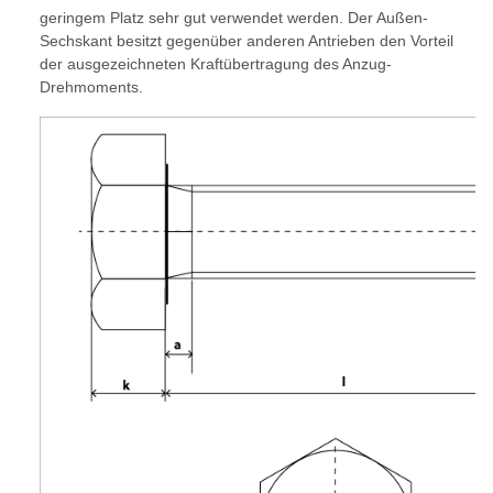
geringem Platz sehr gut verwendet werden. Der Außen-
Sechskant besitzt gegenüber anderen Antrieben den Vorteil
der ausgezeichneten Kraftübertragung des Anzug-
Drehmoments.