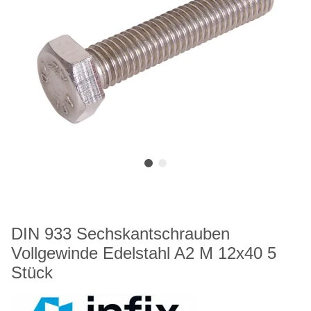
DIN 933 Sechskantschrauben
Vollgewinde Edelstahl A2 M 12x40 5
Stück