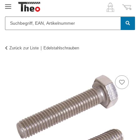
Zurück zur Liste
Edelstahlschrauben