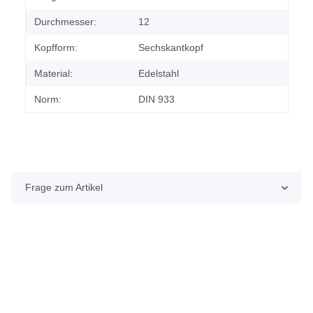
Durchmesser:
12
Kopfform:
Sechskantkopf
Material:
Edelstahl
Norm:
DIN 933
Frage zum Artikel