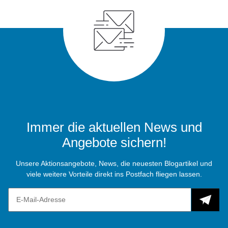
Immer die aktuellen News und
Angebote sichern!
Unsere Aktionsangebote, News, die neuesten Blogartikel und
viele weitere Vorteile direkt ins Postfach fliegen lassen.