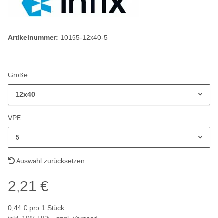
Artikelnummer:
10165-12x40-5
Größe
12x40
VPE
5
Auswahl zurücksetzen
2,21 €
0,44 € pro 1 Stück