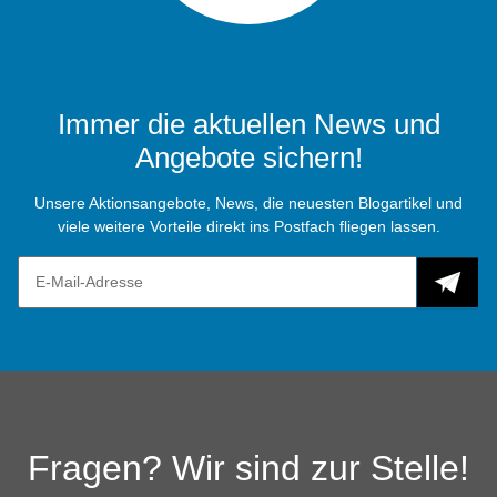
Immer die aktuellen News und
Angebote sichern!
Unsere Aktionsangebote, News, die neuesten Blogartikel und
viele weitere Vorteile direkt ins Postfach fliegen lassen.
Fragen? Wir sind zur Stelle!