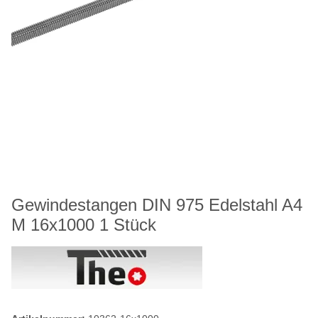
Gewindestangen DIN 975 Edelstahl A4
M 16x1000 1 Stück