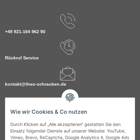
+49 921-164 962 90
Rückruf Service
kontakt@theo-schrauben.de
Wie wir Cookies & Co nutzen
Durch Klicken auf „Alle akzeptieren“ gestatten Sie den
Service
Einsatz folgender Dienste auf unserer Website: YouTube,
Vimeo, Brevo, ReCaptcha, Google Analytics 4, Google Ads