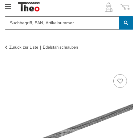
Zurück zur Liste
Edelstahlschrauben