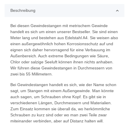
Beschreibung
Bei diesen Gewindestangen mit metrischem Gewinde
handelt es sich um einen unserer Bestseller. Sie sind einen
Meter lang und bestehen aus Edelstahl A4. Sie weisen also
einen außergewöhnlich hohen Korrosionsschutz auf und
eignen sich daher hervorragend für eine Verbauung im
Außenbereich. Auch extreme Bedingungen wie Säure,
Chlor oder salzige Seeluft können ihnen nichts anhaben.
Wir führen diese Gewindestangen in Durchmessern von
zwei bis 55 Millimetern.
Bei Gewindestangen handelt es sich, wie der Name schon
sagt, um Stangen mit einem Außengewinde. Man könnte
auch sagen, um Schrauben ohne Kopf. Es gibt sie in
verschiedenen Längen, Durchmessern und Materialien.
Zum Einsatz kommen sie überall da, wo herkömmliche
Schrauben zu kurz sind oder wo man zwei Teile zwar
miteinander verbinden, aber auf Distanz halten will.