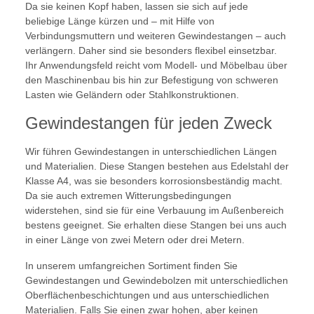
Da sie keinen Kopf haben, lassen sie sich auf jede
beliebige Länge kürzen und – mit Hilfe von
Verbindungsmuttern und weiteren Gewindestangen – auch
verlängern. Daher sind sie besonders flexibel einsetzbar.
Ihr Anwendungsfeld reicht vom Modell- und Möbelbau über
den Maschinenbau bis hin zur Befestigung von schweren
Lasten wie Geländern oder Stahlkonstruktionen.
Gewindestangen für jeden Zweck
Wir führen Gewindestangen in unterschiedlichen Längen
und Materialien. Diese Stangen bestehen aus Edelstahl der
Klasse A4, was sie besonders korrosionsbeständig macht.
Da sie auch extremen Witterungsbedingungen
widerstehen, sind sie für eine Verbauung im Außenbereich
bestens geeignet. Sie erhalten diese Stangen bei uns auch
in einer Länge von zwei Metern oder drei Metern.
In unserem umfangreichen Sortiment finden Sie
Gewindestangen und Gewindebolzen mit unterschiedlichen
Oberflächenbeschichtungen und aus unterschiedlichen
Materialien. Falls Sie einen zwar hohen, aber keinen