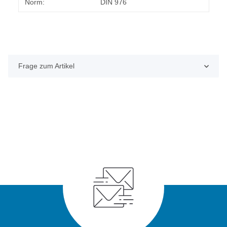
Norm:
DIN 976
Frage zum Artikel