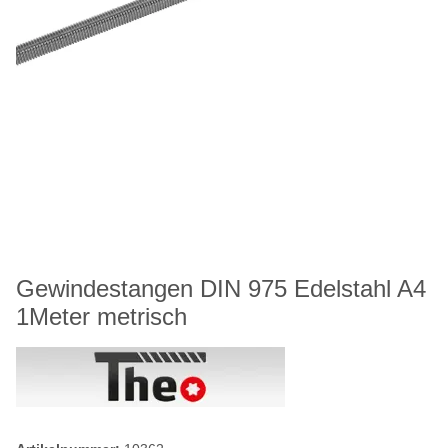
Gewindestangen DIN 975 Edelstahl A4
1Meter metrisch