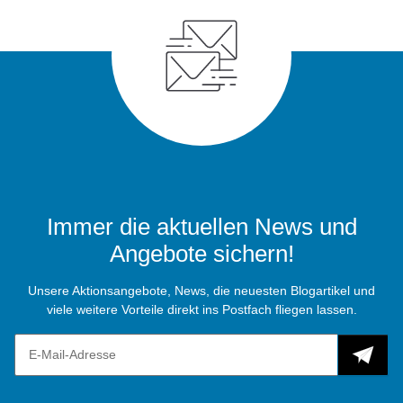
Immer die aktuellen News und
Angebote sichern!
Unsere Aktionsangebote, News, die neuesten Blogartikel und
viele weitere Vorteile direkt ins Postfach fliegen lassen.