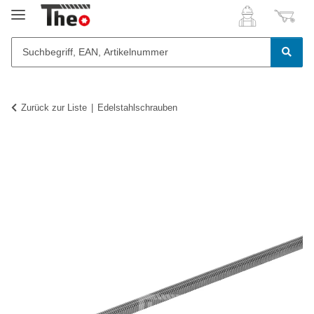
Zurück zur Liste
Edelstahlschrauben