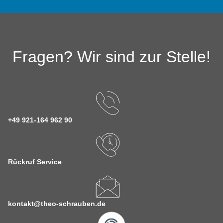
Fragen? Wir sind zur Stelle!
+49 921-164 962 90
Rückruf Service
kontakt@theo-schrauben.de