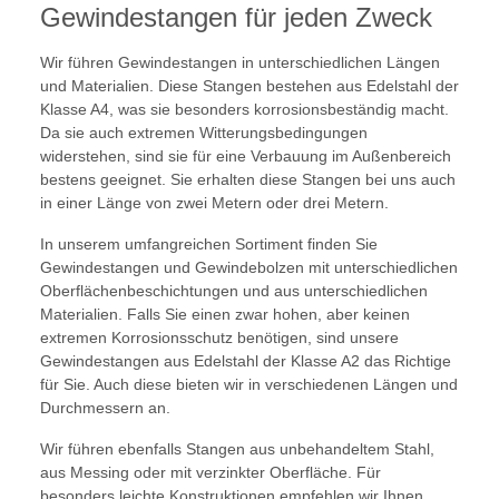
Gewindestangen für jeden Zweck
Wir führen Gewindestangen in unterschiedlichen Längen
und Materialien. Diese Stangen bestehen aus Edelstahl der
Klasse A4, was sie besonders korrosionsbeständig macht.
Da sie auch extremen Witterungsbedingungen
widerstehen, sind sie für eine Verbauung im Außenbereich
bestens geeignet. Sie erhalten diese Stangen bei uns auch
in einer Länge von zwei Metern oder drei Metern.
In unserem umfangreichen Sortiment finden Sie
Gewindestangen und Gewindebolzen mit unterschiedlichen
Oberflächenbeschichtungen und aus unterschiedlichen
Materialien. Falls Sie einen zwar hohen, aber keinen
extremen Korrosionsschutz benötigen, sind unsere
Gewindestangen aus Edelstahl der Klasse A2 das Richtige
für Sie. Auch diese bieten wir in verschiedenen Längen und
Durchmessern an.
Wir führen ebenfalls Stangen aus unbehandeltem Stahl,
aus Messing oder mit verzinkter Oberfläche. Für
besonders leichte Konstruktionen empfehlen wir Ihnen