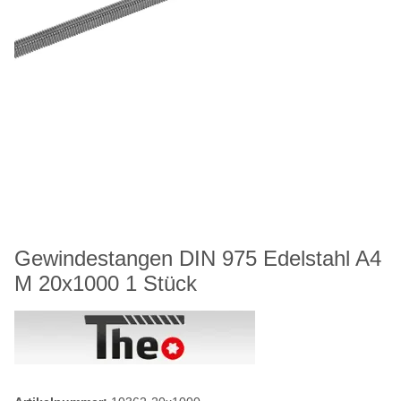
Gewindestangen DIN 975 Edelstahl A4
M 20x1000 1 Stück