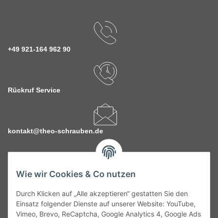
+49 921-164 962 90
Rückruf Service
kontakt@theo-schrauben.de
Wie wir Cookies & Co nutzen
Durch Klicken auf „Alle akzeptieren“ gestatten Sie den
Service
Einsatz folgender Dienste auf unserer Website: YouTube,
Vimeo, Brevo, ReCaptcha, Google Analytics 4, Google Ads