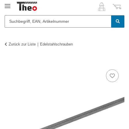
Zurück zur Liste
Edelstahlschrauben