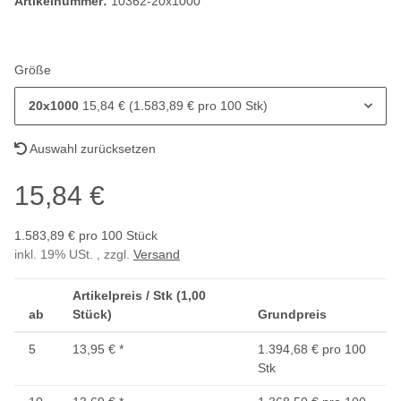
Artikelnummer:
10362-20x1000
Größe
20x1000
15,84 € (1.583,89 € pro 100 Stk)
Auswahl zurücksetzen
15,84 €
1.583,89 € pro 100 Stück
inkl. 19% USt. , zzgl.
Versand
Artikelpreis / Stk (1,00
ab
Stück)
Grundpreis
5
13,95 €
*
1.394,68 € pro 100
Stk