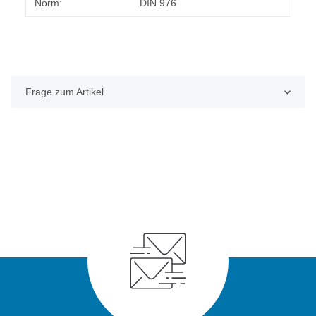
Norm:
DIN 976
Frage zum Artikel