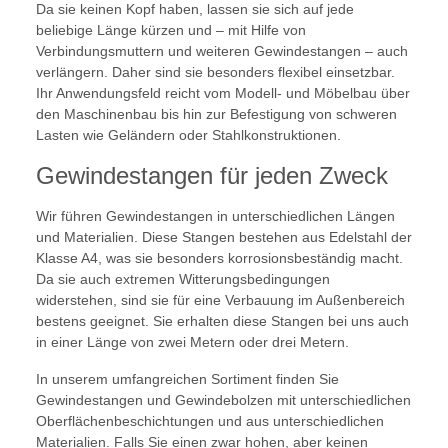
Da sie keinen Kopf haben, lassen sie sich auf jede
beliebige Länge kürzen und – mit Hilfe von
Verbindungsmuttern und weiteren Gewindestangen – auch
verlängern. Daher sind sie besonders flexibel einsetzbar.
Ihr Anwendungsfeld reicht vom Modell- und Möbelbau über
den Maschinenbau bis hin zur Befestigung von schweren
Lasten wie Geländern oder Stahlkonstruktionen.
Gewindestangen für jeden Zweck
Wir führen Gewindestangen in unterschiedlichen Längen
und Materialien. Diese Stangen bestehen aus Edelstahl der
Klasse A4, was sie besonders korrosionsbeständig macht.
Da sie auch extremen Witterungsbedingungen
widerstehen, sind sie für eine Verbauung im Außenbereich
bestens geeignet. Sie erhalten diese Stangen bei uns auch
in einer Länge von zwei Metern oder drei Metern.
In unserem umfangreichen Sortiment finden Sie
Gewindestangen und Gewindebolzen mit unterschiedlichen
Oberflächenbeschichtungen und aus unterschiedlichen
Materialien. Falls Sie einen zwar hohen, aber keinen