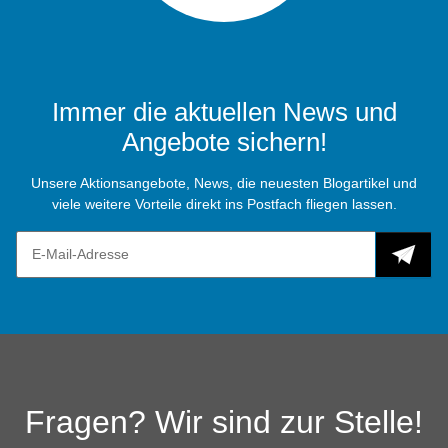
Immer die aktuellen News und
Angebote sichern!
Unsere Aktionsangebote, News, die neuesten Blogartikel und
viele weitere Vorteile direkt ins Postfach fliegen lassen.
Fragen? Wir sind zur Stelle!