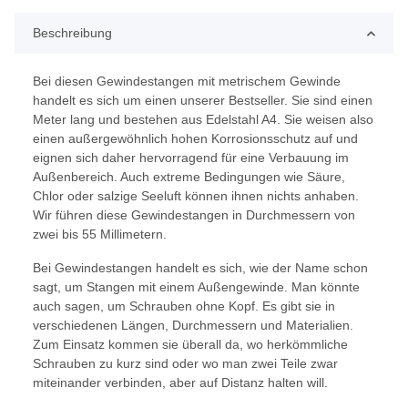
Beschreibung
Bei diesen Gewindestangen mit metrischem Gewinde
handelt es sich um einen unserer Bestseller. Sie sind einen
Meter lang und bestehen aus Edelstahl A4. Sie weisen also
einen außergewöhnlich hohen Korrosionsschutz auf und
eignen sich daher hervorragend für eine Verbauung im
Außenbereich. Auch extreme Bedingungen wie Säure,
Chlor oder salzige Seeluft können ihnen nichts anhaben.
Wir führen diese Gewindestangen in Durchmessern von
zwei bis 55 Millimetern.
Bei Gewindestangen handelt es sich, wie der Name schon
sagt, um Stangen mit einem Außengewinde. Man könnte
auch sagen, um Schrauben ohne Kopf. Es gibt sie in
verschiedenen Längen, Durchmessern und Materialien.
Zum Einsatz kommen sie überall da, wo herkömmliche
Schrauben zu kurz sind oder wo man zwei Teile zwar
miteinander verbinden, aber auf Distanz halten will.