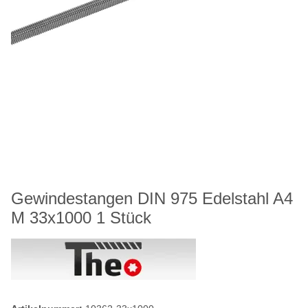
Gewindestangen DIN 975 Edelstahl A4
M 33x1000 1 Stück