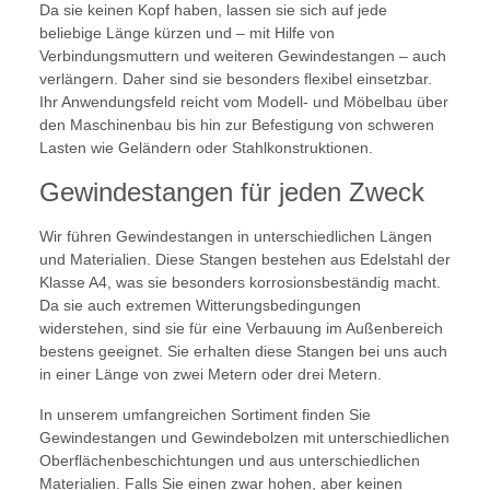
Da sie keinen Kopf haben, lassen sie sich auf jede
beliebige Länge kürzen und – mit Hilfe von
Verbindungsmuttern und weiteren Gewindestangen – auch
verlängern. Daher sind sie besonders flexibel einsetzbar.
Ihr Anwendungsfeld reicht vom Modell- und Möbelbau über
den Maschinenbau bis hin zur Befestigung von schweren
Lasten wie Geländern oder Stahlkonstruktionen.
Gewindestangen für jeden Zweck
Wir führen Gewindestangen in unterschiedlichen Längen
und Materialien. Diese Stangen bestehen aus Edelstahl der
Klasse A4, was sie besonders korrosionsbeständig macht.
Da sie auch extremen Witterungsbedingungen
widerstehen, sind sie für eine Verbauung im Außenbereich
bestens geeignet. Sie erhalten diese Stangen bei uns auch
in einer Länge von zwei Metern oder drei Metern.
In unserem umfangreichen Sortiment finden Sie
Gewindestangen und Gewindebolzen mit unterschiedlichen
Oberflächenbeschichtungen und aus unterschiedlichen
Materialien. Falls Sie einen zwar hohen, aber keinen