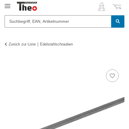
Zurück zur Liste
Edelstahlschrauben