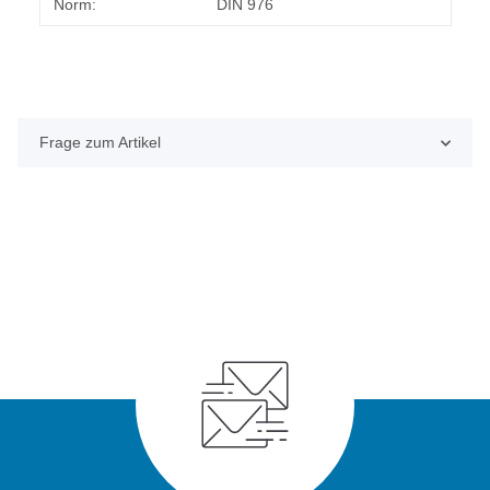
Norm:
DIN 976
Frage zum Artikel