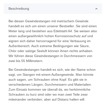
Beschreibung
Bei diesen Gewindestangen mit metrischem Gewinde
handelt es sich um einen unserer Bestseller. Sie sind einen
Meter lang und bestehen aus Edelstahl A4. Sie weisen also
einen außergewöhnlich hohen Korrosionsschutz auf und
eignen sich daher hervorragend für eine Verbauung im
Außenbereich. Auch extreme Bedingungen wie Säure,
Chlor oder salzige Seeluft können ihnen nichts anhaben.
Wir führen diese Gewindestangen in Durchmessern von
zwei bis 55 Millimetern.
Bei Gewindestangen handelt es sich, wie der Name schon
sagt, um Stangen mit einem Außengewinde. Man könnte
auch sagen, um Schrauben ohne Kopf. Es gibt sie in
verschiedenen Längen, Durchmessern und Materialien.
Zum Einsatz kommen sie überall da, wo herkömmliche
Schrauben zu kurz sind oder wo man zwei Teile zwar
miteinander verbinden, aber auf Distanz halten will.