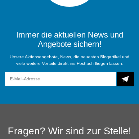
Immer die aktuellen News und
Angebote sichern!
Unsere Aktionsangebote, News, die neuesten Blogartikel und
viele weitere Vorteile direkt ins Postfach fliegen lassen.
Fragen? Wir sind zur Stelle!