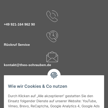
+49 921-164 962 90
Rückruf Service
kontakt@theo-schrauben.de
Wie wir Cookies & Co nutzen
Durch Klicken auf „Alle akzeptieren“ gestatten Sie den
Service
Einsatz folgender Dienste auf unserer Website: YouTube,
Vimeo, Brevo, ReCaptcha, Google Analytics 4, Google Ads