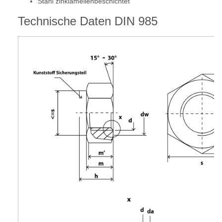
Stahl zinklamellenbeschichtet
Technische Daten DIN 985