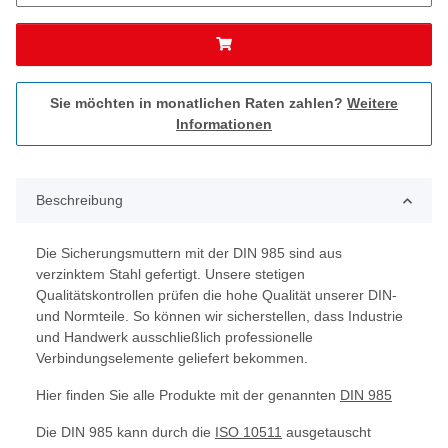
Sie möchten in monatlichen Raten zahlen?
Weitere
Informationen
Beschreibung
Die Sicherungsmuttern mit der DIN 985 sind aus
verzinktem Stahl gefertigt. Unsere stetigen
Qualitätskontrollen prüfen die hohe Qualität unserer DIN-
und Normteile. So können wir sicherstellen, dass Industrie
und Handwerk ausschließlich professionelle
Verbindungselemente geliefert bekommen.
Hier finden Sie alle Produkte mit der genannten
DIN 985
Die DIN 985 kann durch die
ISO 10511
ausgetauscht