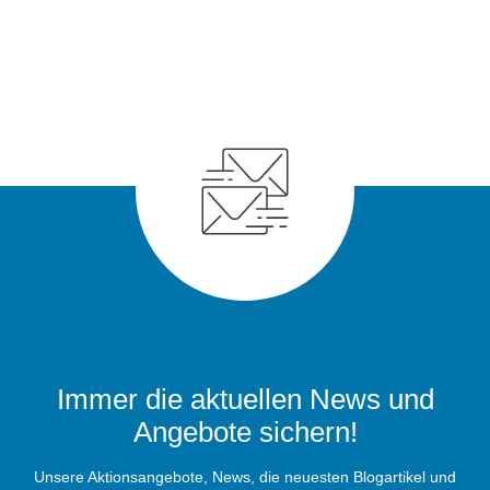
Immer die aktuellen News und
Angebote sichern!
Unsere Aktionsangebote, News, die neuesten Blogartikel und