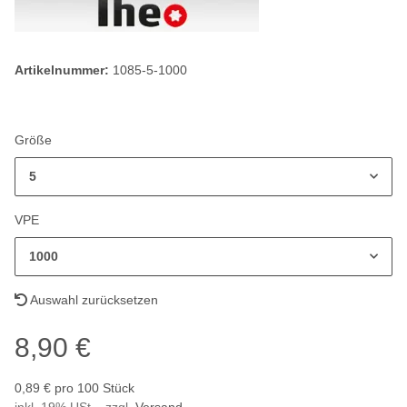
Artikelnummer:
1085-5-1000
Größe
5
VPE
1000
Auswahl zurücksetzen
8,90 €
0,89 € pro 100 Stück