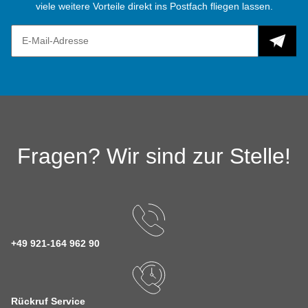
viele weitere Vorteile direkt ins Postfach fliegen lassen.
Fragen? Wir sind zur Stelle!
+49 921-164 962 90
Rückruf Service