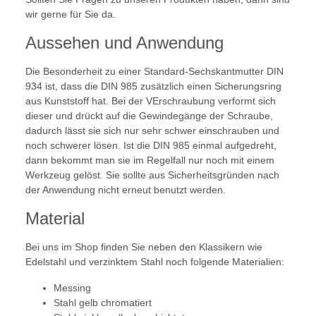
wir gerne für Sie da.
Aussehen und Anwendung
Die Besonderheit zu einer Standard-Sechskantmutter DIN
934 ist, dass die DIN 985 zusätzlich einen Sicherungsring
aus Kunststoff hat. Bei der VErschraubung verformt sich
dieser und drückt auf die Gewindegänge der Schraube,
dadurch lässt sie sich nur sehr schwer einschrauben und
noch schwerer lösen. Ist die DIN 985 einmal aufgedreht,
dann bekommt man sie im Regelfall nur noch mit einem
Werkzeug gelöst. Sie sollte aus Sicherheitsgründen nach
der Anwendung nicht erneut benutzt werden.
Material
Bei uns im Shop finden Sie neben den Klassikern wie
Edelstahl und verzinktem Stahl noch folgende Materialien:
Messing
Stahl gelb chromatiert