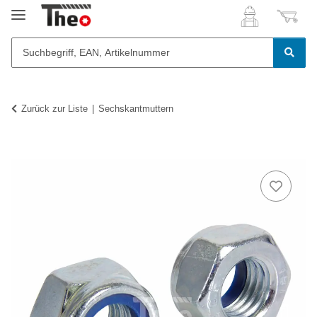
Zurück zur Liste
Sechskantmuttern