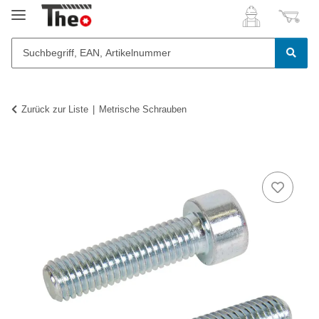
Zurück zur Liste
Metrische Schrauben