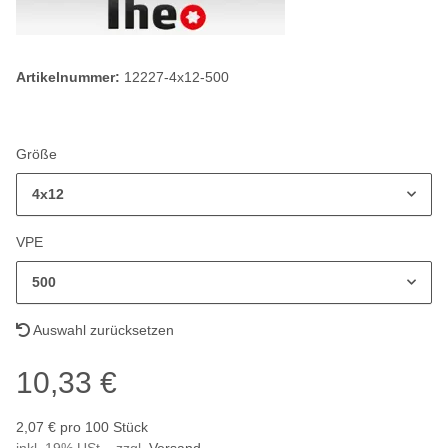
Artikelnummer:
12227-4x12-500
Größe
4x12
VPE
500
Auswahl zurücksetzen
10,33 €
2,07 € pro 100 Stück