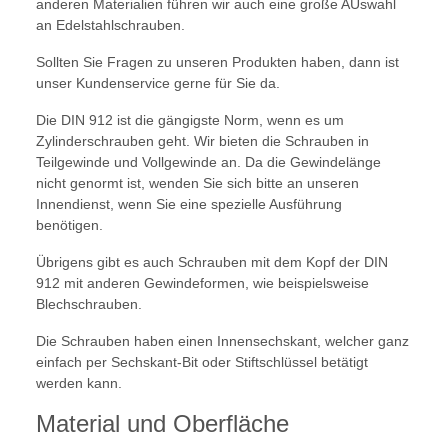
anderen Materialien führen wir auch eine große AUswahl
an Edelstahlschrauben.
Sollten Sie Fragen zu unseren Produkten haben, dann ist
unser Kundenservice gerne für Sie da.
Die DIN 912 ist die gängigste Norm, wenn es um
Zylinderschrauben geht. Wir bieten die Schrauben in
Teilgewinde und Vollgewinde an. Da die Gewindelänge
nicht genormt ist, wenden Sie sich bitte an unseren
Innendienst, wenn Sie eine spezielle Ausführung
benötigen.
Übrigens gibt es auch Schrauben mit dem Kopf der DIN
912 mit anderen Gewindeformen, wie beispielsweise
Blechschrauben.
Die Schrauben haben einen Innensechskant, welcher ganz
einfach per Sechskant-Bit oder Stiftschlüssel betätigt
werden kann.
Material und Oberfläche