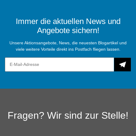
Immer die aktuellen News und
Angebote sichern!
Unsere Aktionsangebote, News, die neuesten Blogartikel und
viele weitere Vorteile direkt ins Postfach fliegen lassen.
Fragen? Wir sind zur Stelle!