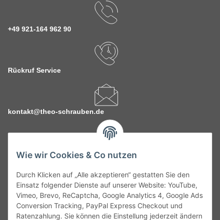
+49 921-164 962 90
Rückruf Service
kontakt@theo-schrauben.de
Wie wir Cookies & Co nutzen
Durch Klicken auf „Alle akzeptieren“ gestatten Sie den
Service
Einsatz folgender Dienste auf unserer Website: YouTube,
Vimeo, Brevo, ReCaptcha, Google Analytics 4, Google Ads
Conversion Tracking, PayPal Express Checkout und
Gesetzliche Informationen
Ratenzahlung. Sie können die Einstellung jederzeit ändern