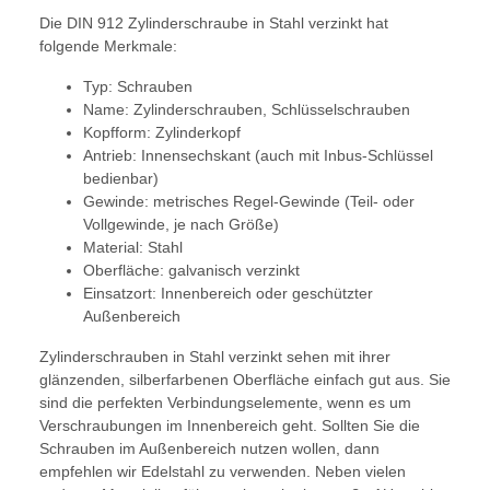
Die DIN 912 Zylinderschraube in Stahl verzinkt hat
folgende Merkmale:
Typ: Schrauben
Name: Zylinderschrauben, Schlüsselschrauben
Kopfform: Zylinderkopf
Antrieb: Innensechskant (auch mit Inbus-Schlüssel
bedienbar)
Gewinde: metrisches Regel-Gewinde (Teil- oder
Vollgewinde, je nach Größe)
Material: Stahl
Oberfläche: galvanisch verzinkt
Einsatzort: Innenbereich oder geschützter
Außenbereich
Zylinderschrauben in Stahl verzinkt sehen mit ihrer
glänzenden, silberfarbenen Oberfläche einfach gut aus. Sie
sind die perfekten Verbindungselemente, wenn es um
Verschraubungen im Innenbereich geht. Sollten Sie die
Schrauben im Außenbereich nutzen wollen, dann
empfehlen wir Edelstahl zu verwenden. Neben vielen