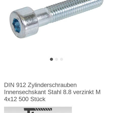
DIN 912 Zylinderschrauben
Innensechskant Stahl 8.8 verzinkt M
4x12 500 Stück