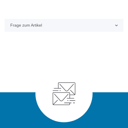
Frage zum Artikel