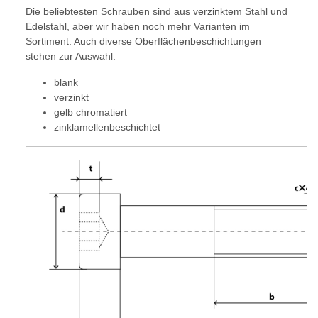
Die beliebtesten Schrauben sind aus verzinktem Stahl und
Edelstahl, aber wir haben noch mehr Varianten im
Sortiment. Auch diverse Oberflächenbeschichtungen
stehen zur Auswahl:
blank
verzinkt
gelb chromatiert
zinklamellenbeschichtet