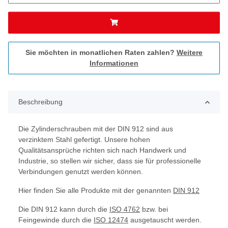
Sie möchten in monatlichen Raten zahlen?
Weitere
Informationen
Beschreibung
Die Zylinderschrauben mit der DIN 912 sind aus
verzinktem Stahl gefertigt. Unsere hohen
Qualitätsansprüche richten sich nach Handwerk und
Industrie, so stellen wir sicher, dass sie für professionelle
Verbindungen genutzt werden können.
Hier finden Sie alle Produkte mit der genannten
DIN 912
Die DIN 912 kann durch die
ISO 4762
bzw. bei
Feingewinde durch die
ISO 12474
ausgetauscht werden.