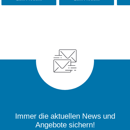
Immer die aktuellen News und
Angebote sichern!