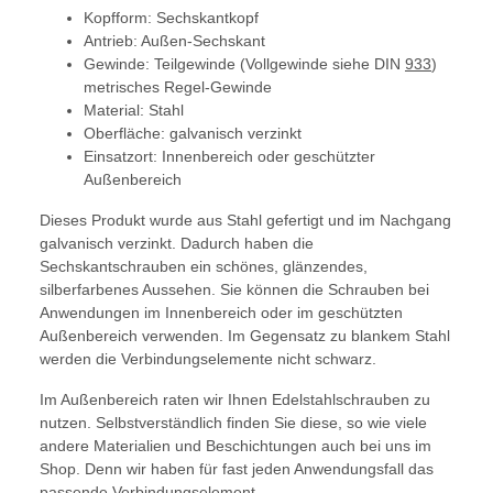
Kopfform: Sechskantkopf
Antrieb: Außen-Sechskant
Gewinde: Teilgewinde (Vollgewinde siehe DIN
933
)
metrisches Regel-Gewinde
Material: Stahl
Oberfläche: galvanisch verzinkt
Einsatzort: Innenbereich oder geschützter
Außenbereich
Dieses Produkt wurde aus Stahl gefertigt und im Nachgang
galvanisch verzinkt. Dadurch haben die
Sechskantschrauben ein schönes, glänzendes,
silberfarbenes Aussehen. Sie können die Schrauben bei
Anwendungen im Innenbereich oder im geschützten
Außenbereich verwenden. Im Gegensatz zu blankem Stahl
werden die Verbindungselemente nicht schwarz.
Im Außenbereich raten wir Ihnen Edelstahlschrauben zu
nutzen. Selbstverständlich finden Sie diese, so wie viele
andere Materialien und Beschichtungen auch bei uns im
Shop. Denn wir haben für fast jeden Anwendungsfall das
passende Verbindungselement.