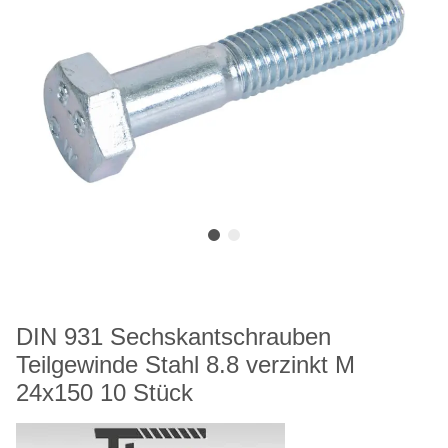
DIN 931 Sechskantschrauben
Teilgewinde Stahl 8.8 verzinkt M
24x150 10 Stück