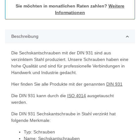
Sie möchten in monatlichen Raten zahlen?
Weitere
Informationen
Beschreibung
Die Sechskantschrauben mit der DIN 931 sind aus
verzinktem Stahl produziert. Unsere Schrauben haben eine
hohe Qualität und sind für professionelle Verbindungen in
Handwerk und Industrie gedacht.
Hier finden Sie alle Produkte mit der genannten
DIN 931
Die DIN 931 kann durch die
ISO 4014
ausgetauscht
werden.
Die DIN 931 Sechskantschraube in Stahl verzinkt hat
folgende Merkmale:
Typ: Schrauben
Name: Sechskantschrauben