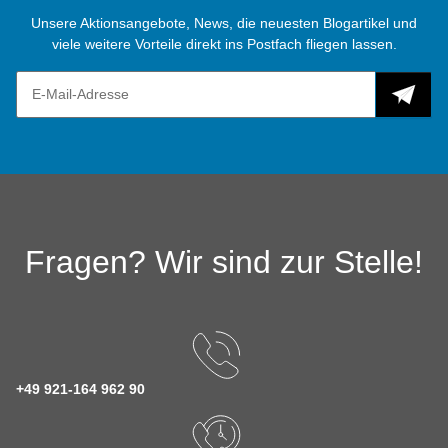
Unsere Aktionsangebote, News, die neuesten Blogartikel und
viele weitere Vorteile direkt ins Postfach fliegen lassen.
Fragen? Wir sind zur Stelle!
+49 921-164 962 90