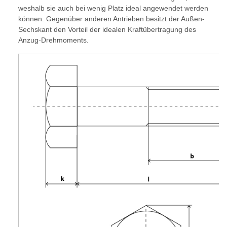
weshalb sie auch bei wenig Platz ideal angewendet werden
können. Gegenüber anderen Antrieben besitzt der Außen-
Sechskant den Vorteil der idealen Kraftübertragung des
Anzug-Drehmoments.