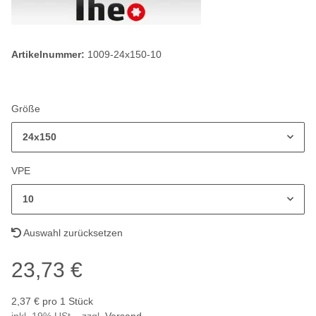
Artikelnummer:
1009-24x150-10
Größe
24x150
VPE
10
Auswahl zurücksetzen
23,73 €
2,37 € pro 1 Stück