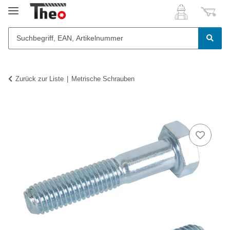
Zurück zur Liste
Metrische Schrauben