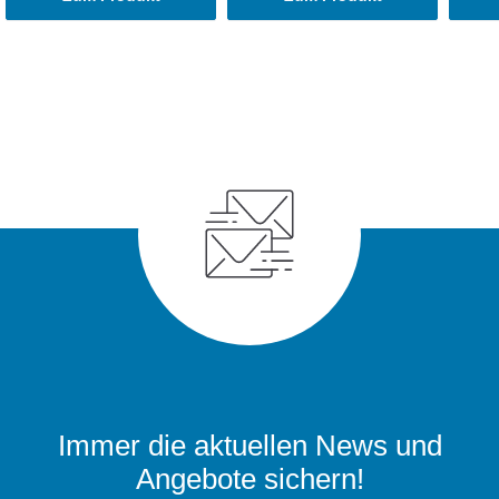
Immer die aktuellen News und
Angebote sichern!