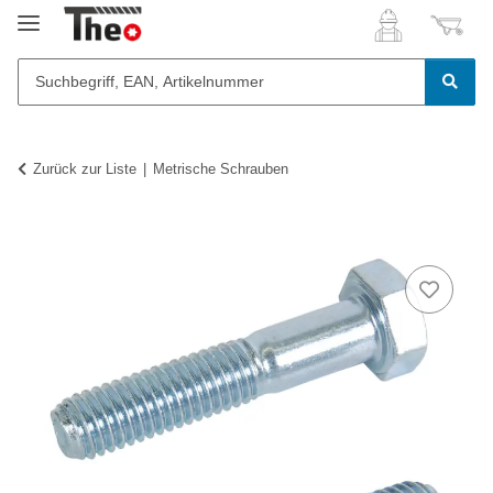
Zurück zur Liste
Metrische Schrauben