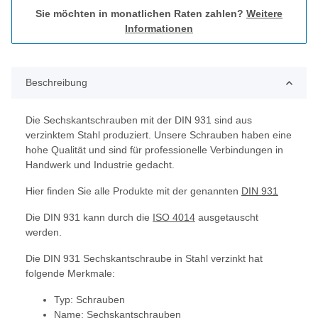
Sie möchten in monatlichen Raten zahlen?
Weitere
Informationen
Beschreibung
Die Sechskantschrauben mit der DIN 931 sind aus
verzinktem Stahl produziert. Unsere Schrauben haben eine
hohe Qualität und sind für professionelle Verbindungen in
Handwerk und Industrie gedacht.
Hier finden Sie alle Produkte mit der genannten
DIN 931
Die DIN 931 kann durch die
ISO 4014
ausgetauscht
werden.
Die DIN 931 Sechskantschraube in Stahl verzinkt hat
folgende Merkmale:
Typ: Schrauben
Name: Sechskantschrauben