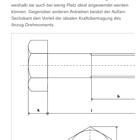
weshalb sie auch bei wenig Platz ideal angewendet werden
können. Gegenüber anderen Antrieben besitzt der Außen-
Sechskant den Vorteil der idealen Kraftübertragung des
Anzug-Drehmoments.