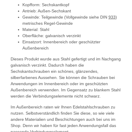
Kopfform: Sechskantkopf
Antrieb: Außen-Sechskant
Gewinde: Teilgewinde (Vollgewinde siehe DIN
933
)
metrisches Regel-Gewinde
Material: Stahl
Oberfläche: galvanisch verzinkt
Einsatzort: Innenbereich oder geschützter
Außenbereich
Dieses Produkt wurde aus Stahl gefertigt und im Nachgang
galvanisch verzinkt. Dadurch haben die
Sechskantschrauben ein schönes, glänzendes,
silberfarbenes Aussehen. Sie können die Schrauben bei
Anwendungen im Innenbereich oder im geschützten
Außenbereich verwenden. Im Gegensatz zu blankem Stahl
werden die Verbindungselemente nicht schwarz.
Im Außenbereich raten wir Ihnen Edelstahlschrauben zu
nutzen. Selbstverständlich finden Sie diese, so wie viele
andere Materialien und Beschichtungen auch bei uns im
Shop. Denn wir haben für fast jeden Anwendungsfall das
passende Verbindungselement.