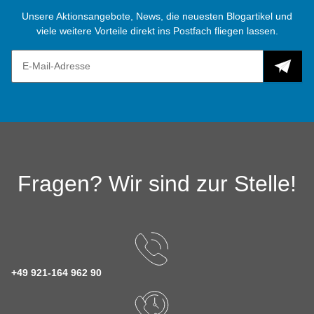
Unsere Aktionsangebote, News, die neuesten Blogartikel und
viele weitere Vorteile direkt ins Postfach fliegen lassen.
Fragen? Wir sind zur Stelle!
+49 921-164 962 90