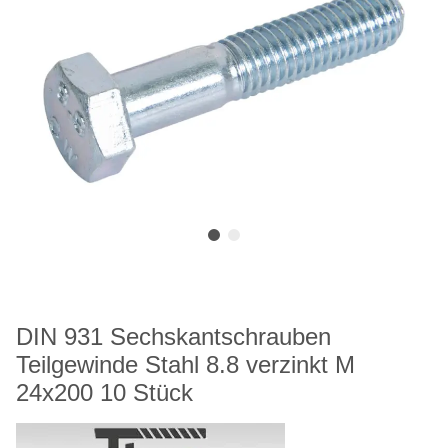
DIN 931 Sechskantschrauben
Teilgewinde Stahl 8.8 verzinkt M
24x200 10 Stück