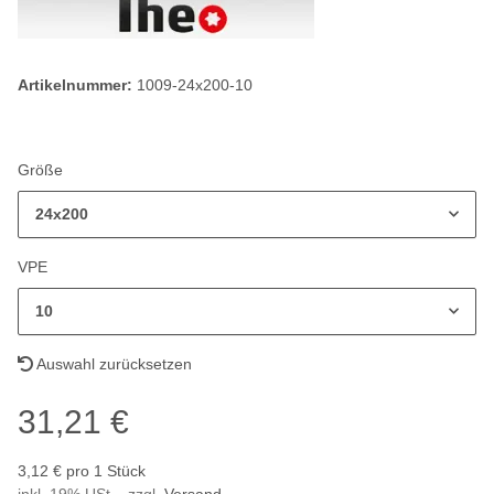
Artikelnummer:
1009-24x200-10
Größe
24x200
VPE
10
Auswahl zurücksetzen
31,21 €
3,12 € pro 1 Stück