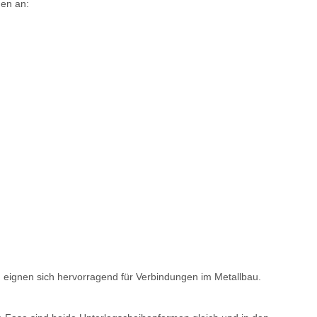
gen an:
n eignen sich hervorragend für Verbindungen im Metallbau.