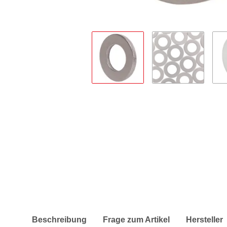
Beschreibung
Frage zum Artikel
Hersteller