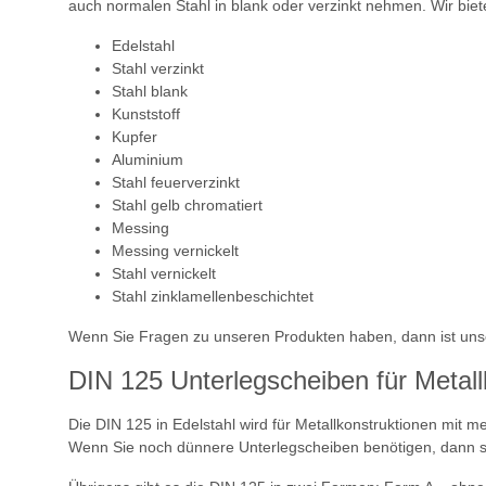
auch normalen Stahl in blank oder verzinkt nehmen. Wir biet
Edelstahl
Stahl verzinkt
Stahl blank
Kunststoff
Kupfer
Aluminium
Stahl feuerverzinkt
Stahl gelb chromatiert
Messing
Messing vernickelt
Stahl vernickelt
Stahl zinklamellenbeschichtet
Wenn Sie Fragen zu unseren Produkten haben, dann ist unse
DIN 125 Unterlegscheiben für Metall
Die DIN 125 in Edelstahl wird für Metallkonstruktionen mit
Wenn Sie noch dünnere Unterlegscheiben benötigen, dann s