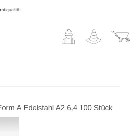
ofiqualität
orm A Edelstahl A2 6,4 100 Stück