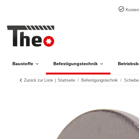
Kosten
Baustoffe
Befestigungstechnik
Betriebsb
Zurück zur Liste
Startseite
Befestigungstechnik
Scheibe