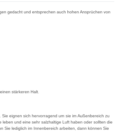
ndungen gedacht und entsprechen auch hohen Ansprüchen von
einen stärkeren Halt.
. Sie eignen sich hervorragend um sie im Außenbereich zu
 leben und eine sehr salzhaltige Luft haben oder sollten die
 Sie lediglich im Innenbereich arbeiten, dann können Sie