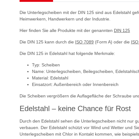
Die Unterlegscheiben mit der DIN 125 sind aus Edelstahl ge
Heimwerkern, Handwerkern und der Industrie.
Hier finden Sie alle Produkte mit der genannten
DIN 125
Die DIN 125 kann durch die
ISO 7089
(Form A) oder die
ISO
Die DIN 125 in Edelstahl hat folgende Merkmale:
Typ: Scheiben
Name: Unterlegscheiben, Beilegscheiben, Edelstahlsc
Material: Edelstahl
Einsatzort: Außenbereich oder Innenbereich
Die Scheiben vergrößern die Auflagefläche der Schraube und
Edelstahl – keine Chance für Rost
Durch den Edelstahl sehen die Unterlegscheiben nicht nur 
verbauen. Der Edelstahl schützt vor Wind und Wetter und Sie 
Unterlegscheiben mit Chlor in Kontakt kommen, wie beispiel