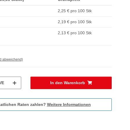
2,25 € pro 100 Stk
2,19 € pro 100 Stk
2,13 € pro 100 Stk
nd abweichend)
VE
In den Warenkorb
atlichen Raten zahlen?
Weitere Informationen