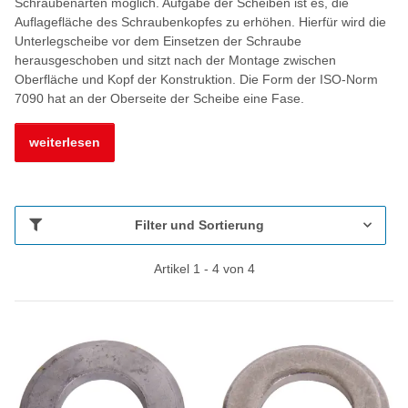
Schraubenarten möglich. Aufgabe der Scheiben ist es, die
Auflagefläche des Schraubenkopfes zu erhöhen. Hierfür wird die
Unterlegscheibe vor dem Einsetzen der Schraube
herausgeschoben und sitzt nach der Montage zwischen
Oberfläche und Kopf der Konstruktion. Die Form der ISO-Norm
7090 hat an der Oberseite der Scheibe eine Fase.
weiterlesen
Filter und Sortierung
Artikel 1 - 4 von 4