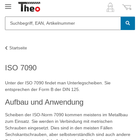
Startseite
ISO 7090
Unter der ISO 7090 findet man Unterlegscheiben. Sie
entsprechen der Form B der DIN 125.
Aufbau und Anwendung
Scheiben der ISO-Norm 7090 kommen meistens im Metallbau
zum Einsatz. Sie werden in Verbindung mit metrischen
Schrauben eingesetzt. Dies sind in den meisten Fällen
Sechskantschrauben, aber selbstverständlich sind auch andere