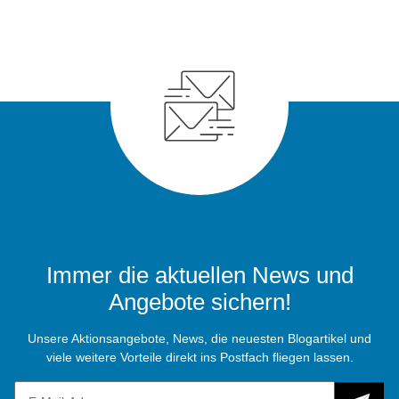
Immer die aktuellen News und
Angebote sichern!
Unsere Aktionsangebote, News, die neuesten Blogartikel und
viele weitere Vorteile direkt ins Postfach fliegen lassen.