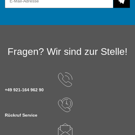
Fragen? Wir sind zur Stelle!
+49 921-164 962 90
Rückruf Service