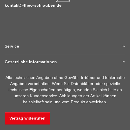
kontakt@theo-schrauben.de
Service
Gesetzliche Informationen
Alle technischen Angaben ohne Gewähr. Irrtümer und fehlerhafte
Angaben vorbehalten. Wenn Sie Datenblätter oder spezielle
technische Eigenschaften benötigen, wenden Sie sich bitte an
unseren Kundenservice. Abbildungen der Artikel können
beispielhaft sein und vom Produkt abweichen.
Vertrag widerrufen