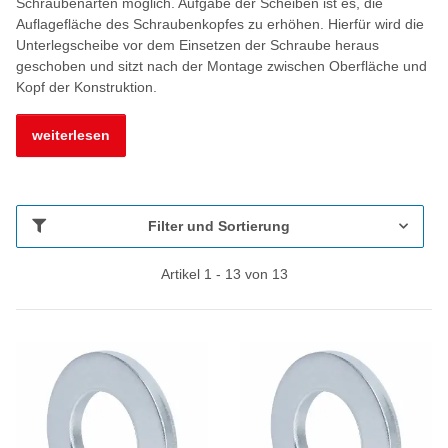
Schraubenarten möglich. Aufgabe der Scheiben ist es, die
Auflagefläche des Schraubenkopfes zu erhöhen. Hierfür wird die
Unterlegscheibe vor dem Einsetzen der Schraube heraus
geschoben und sitzt nach der Montage zwischen Oberfläche und
Kopf der Konstruktion.
weiterlesen
Filter und Sortierung
Artikel 1 - 13 von 13