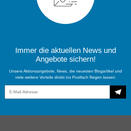
Immer die aktuellen News und
Angebote sichern!
Unsere Aktionsangebote, News, die neuesten Blogartikel und
viele weitere Vorteile direkt ins Postfach fliegen lassen.