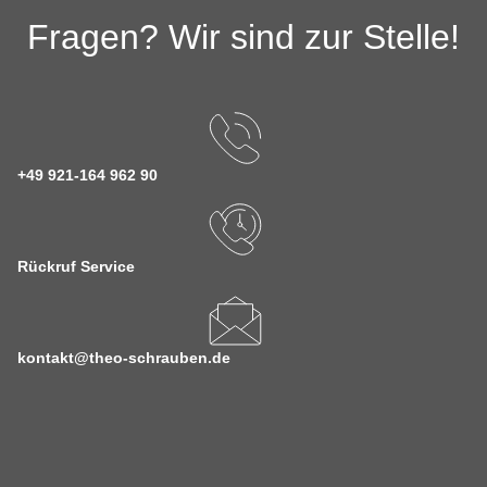
Fragen? Wir sind zur Stelle!
+49 921-164 962 90
Rückruf Service
kontakt@theo-schrauben.de