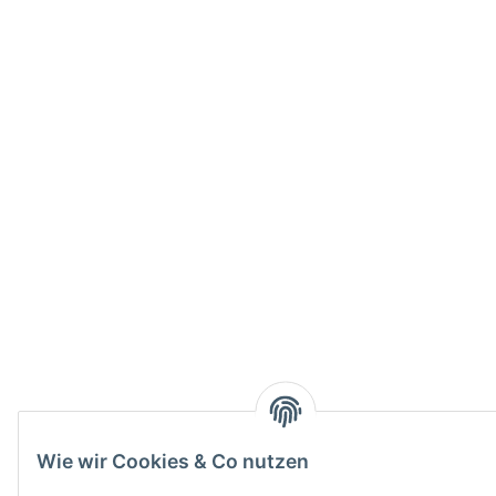
Wie wir Cookies & Co nutzen