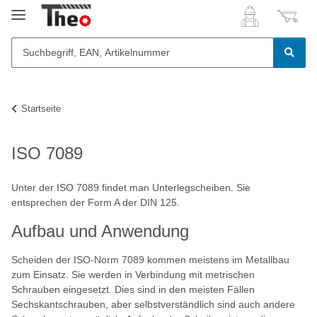
Startseite
ISO 7089
Unter der ISO 7089 findet man Unterlegscheiben. Sie
entsprechen der Form A der DIN 125.
Aufbau und Anwendung
Scheiden der ISO-Norm 7089 kommen meistens im Metallbau
zum Einsatz. Sie werden in Verbindung mit metrischen
Schrauben eingesetzt. Dies sind in den meisten Fällen
Sechskantschrauben, aber selbstverständlich sind auch andere