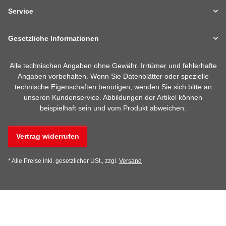
Service
Gesetzliche Informationen
Alle technischen Angaben ohne Gewähr. Irrtümer und fehlerhafte
Angaben vorbehalten. Wenn Sie Datenblätter oder spezielle
technische Eigenschaften benötigen, wenden Sie sich bitte an
unseren Kundenservice. Abbildungen der Artikel können
beispielhaft sein und vom Produkt abweichen.
Vertrag widerrufen
* Alle Preise inkl. gesetzlicher USt., zzgl.
Versand