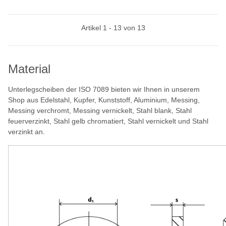
Artikel 1 - 13 von 13
Material
Unterlegscheiben der ISO 7089 bieten wir Ihnen in unserem
Shop aus Edelstahl, Kupfer, Kunststoff, Aluminium, Messing,
Messing verchromt, Messing vernickelt, Stahl blank, Stahl
feuerverzinkt, Stahl gelb chromatiert, Stahl vernickelt und Stahl
verzinkt an.