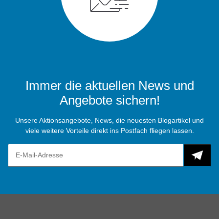
Immer die aktuellen News und
Angebote sichern!
Unsere Aktionsangebote, News, die neuesten Blogartikel und
viele weitere Vorteile direkt ins Postfach fliegen lassen.