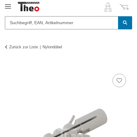
Zurück zur Liste
Nylondübel