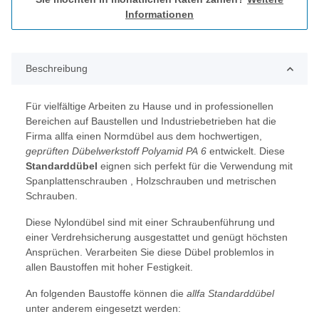
Informationen
Beschreibung
Für vielfältige Arbeiten zu Hause und in professionellen
Bereichen auf Baustellen und Industriebetrieben hat die
Firma allfa einen Normdübel aus dem hochwertigen,
geprüften Dübelwerkstoff Polyamid PA 6
entwickelt. Diese
Standarddübel
eignen sich perfekt für die Verwendung mit
Spanplattenschrauben , Holzschrauben und metrischen
Schrauben.
Diese Nylondübel sind mit einer Schraubenführung und
einer Verdrehsicherung ausgestattet und genügt höchsten
Ansprüchen. Verarbeiten Sie diese Dübel problemlos in
allen Baustoffen mit hoher Festigkeit.
An folgenden Baustoffe können die
allfa Standarddübel
unter anderem eingesetzt werden: