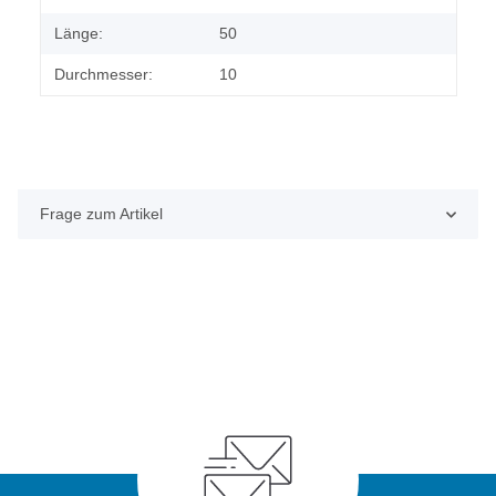
Länge:
50
Durchmesser:
10
Frage zum Artikel