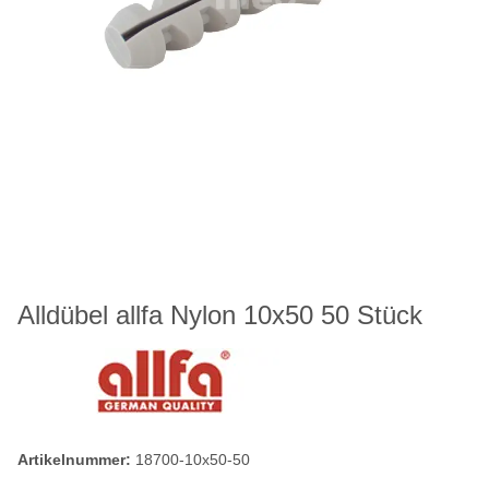
Alldübel allfa Nylon 10x50 50 Stück
Artikelnummer:
18700-10x50-50