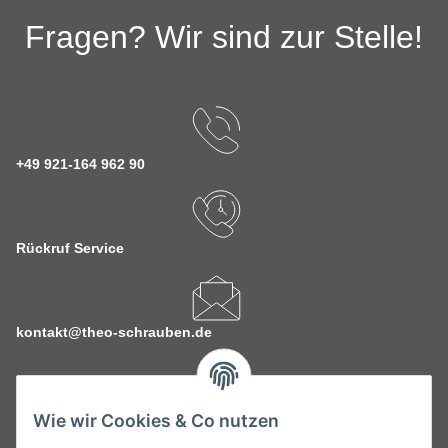
Fragen? Wir sind zur Stelle!
+49 921-164 962 90
Rückruf Service
kontakt@theo-schrauben.de
Wie wir Cookies & Co nutzen