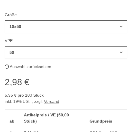
Größe
10x50
VPE
50
Auswahl zurücksetzen
2,98 €
5,95 € pro 100 Stück
inkl. 19% USt. , zzgl.
Versand
Artikelpreis / VE (50,00
ab
Stück)
Grundpreis