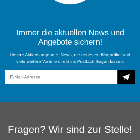
Immer die aktuellen News und
Angebote sichern!
Unsere Aktionsangebote, News, die neuesten Blogartikel und
viele weitere Vorteile direkt ins Postfach fliegen lassen.
Fragen? Wir sind zur Stelle!