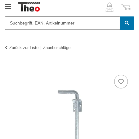
Zurück zur Liste
Zaunbeschläge