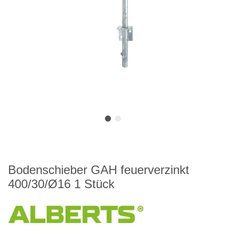
Bodenschieber GAH feuerverzinkt
400/30/Ø16 1 Stück