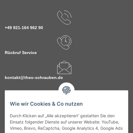
+49 921-164 962 90
Rückruf Service
kontakt@theo-schrauben.de
Wie wir Cookies & Co nutzen
Durch Klicken auf „Alle akzeptieren“ gestatten Sie den
Service
Einsatz folgender Dienste auf unserer Website: YouTube,
Vimeo, Brevo, ReCaptcha, Google Analytics 4, Google Ads