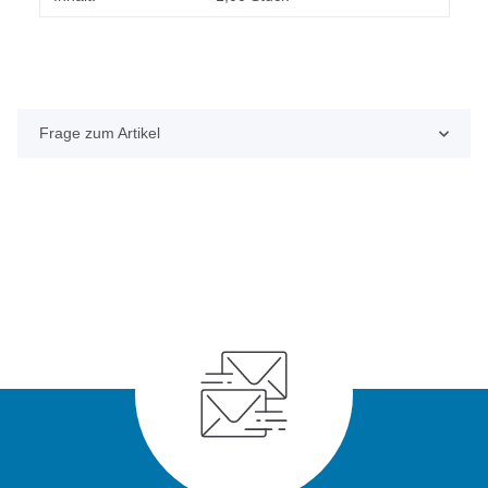
Frage zum Artikel