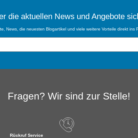
r die aktuellen News und Angebote sic
, News, die neuesten Blogartikel und viele weitere Vorteile direkt ins P
Fragen? Wir sind zur Stelle!
Rückruf Service