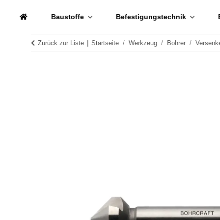
Baustoffe
Befestigungstechnik
Zurück zur Liste
Startseite
Werkzeug
Bohrer
Versenk