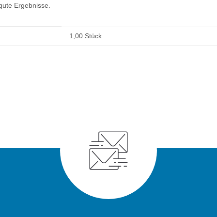
gute Ergebnisse.
1,00 Stück