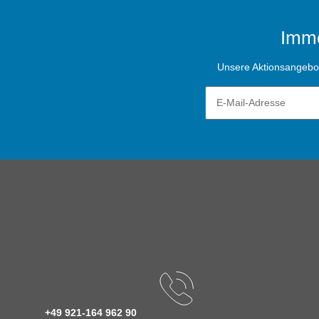
Imme
Unsere Aktionsangebote
+49 921-164 962 90