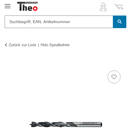
Zurück zur Liste
Holz-Spiralbohrer