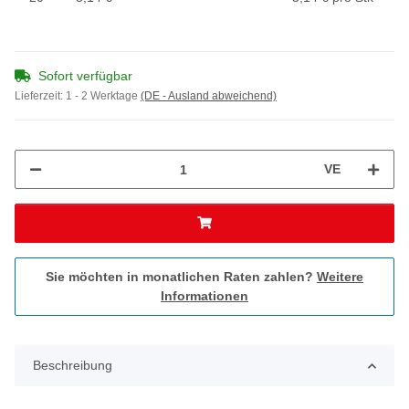
Sofort verfügbar
Lieferzeit:
1 - 2 Werktage
(DE - Ausland abweichend)
VE
Sie möchten in monatlichen Raten zahlen?
Weitere
Informationen
Beschreibung