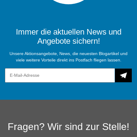
Immer die aktuellen News und
Angebote sichern!
Unsere Aktionsangebote, News, die neuesten Blogartikel und
viele weitere Vorteile direkt ins Postfach fliegen lassen.
Fragen? Wir sind zur Stelle!