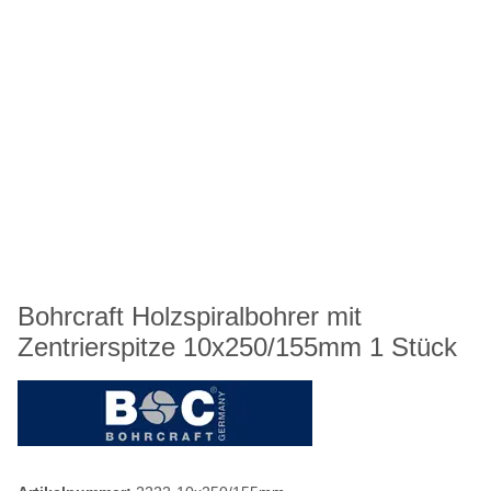
Bohrcraft Holzspiralbohrer mit
Zentrierspitze 10x250/155mm 1 Stück