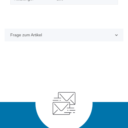
Frage zum Artikel