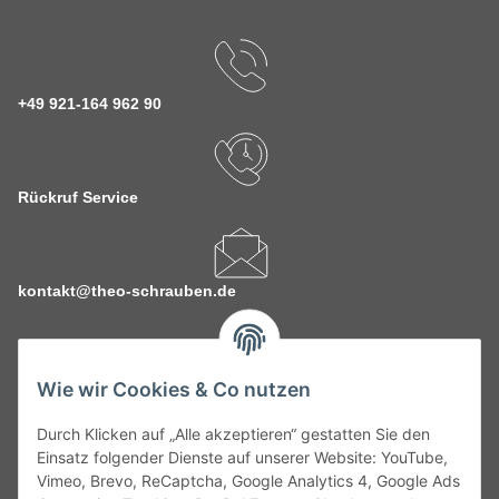
+49 921-164 962 90
Rückruf Service
kontakt@theo-schrauben.de
Wie wir Cookies & Co nutzen
Durch Klicken auf „Alle akzeptieren“ gestatten Sie den
Service
Einsatz folgender Dienste auf unserer Website: YouTube,
Vimeo, Brevo, ReCaptcha, Google Analytics 4, Google Ads