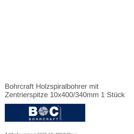
Bohrcraft Holzspiralbohrer mit
Zentrierspitze 10x400/340mm 1 Stück