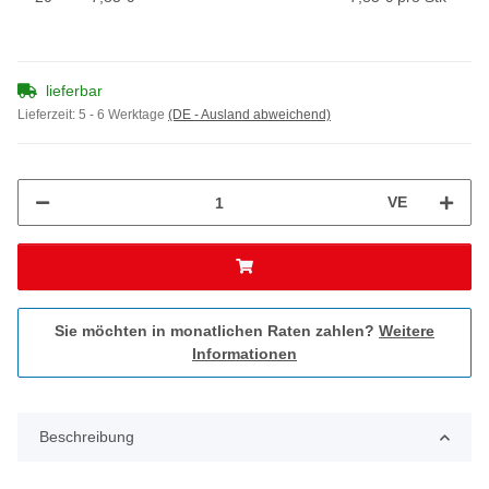
lieferbar
Lieferzeit:
5 - 6 Werktage
(DE - Ausland abweichend)
VE
Sie möchten in monatlichen Raten zahlen?
Weitere
Informationen
Beschreibung