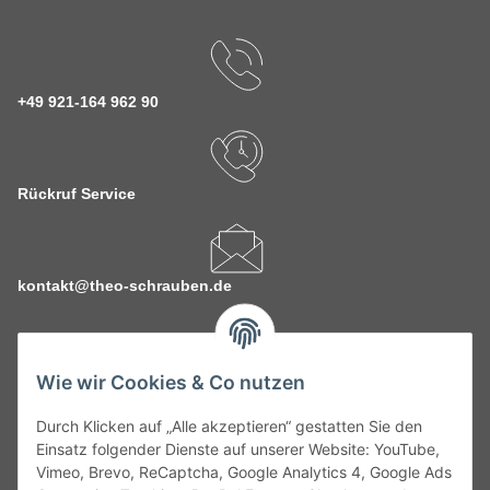
+49 921-164 962 90
Rückruf Service
kontakt@theo-schrauben.de
Wie wir Cookies & Co nutzen
Durch Klicken auf „Alle akzeptieren“ gestatten Sie den
Service
Einsatz folgender Dienste auf unserer Website: YouTube,
Vimeo, Brevo, ReCaptcha, Google Analytics 4, Google Ads