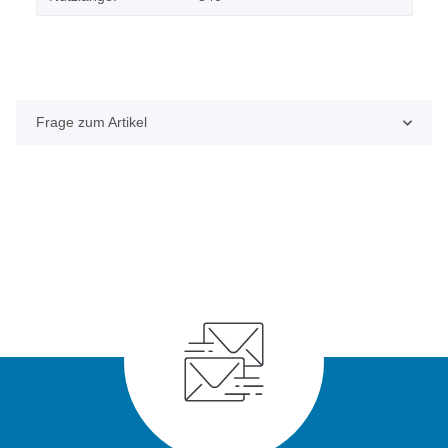
Frage zum Artikel