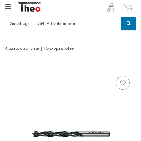
Zurück zur Liste
Holz-Spiralbohrer