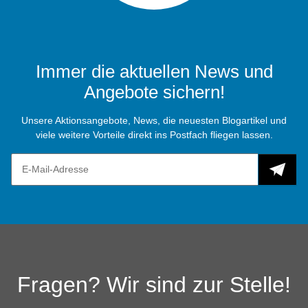
Immer die aktuellen News und
Angebote sichern!
Unsere Aktionsangebote, News, die neuesten Blogartikel und
viele weitere Vorteile direkt ins Postfach fliegen lassen.
Fragen? Wir sind zur Stelle!