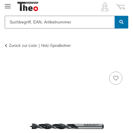
Zurück zur Liste
Holz-Spiralbohrer