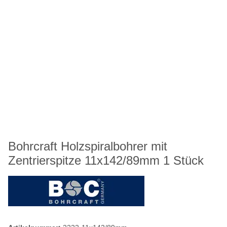
Bohrcraft Holzspiralbohrer mit
Zentrierspitze 11x142/89mm 1 Stück