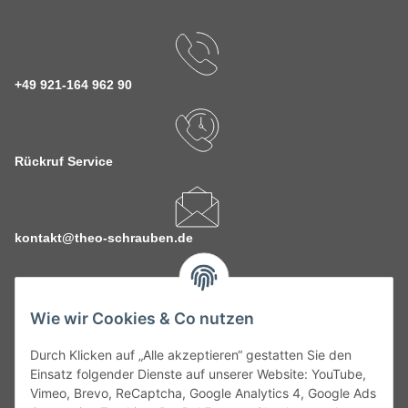
+49 921-164 962 90
Rückruf Service
kontakt@theo-schrauben.de
Wie wir Cookies & Co nutzen
Durch Klicken auf „Alle akzeptieren“ gestatten Sie den
Service
Einsatz folgender Dienste auf unserer Website: YouTube,
Vimeo, Brevo, ReCaptcha, Google Analytics 4, Google Ads