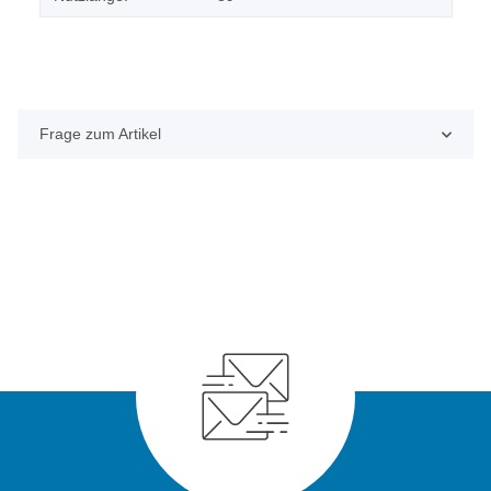
Frage zum Artikel