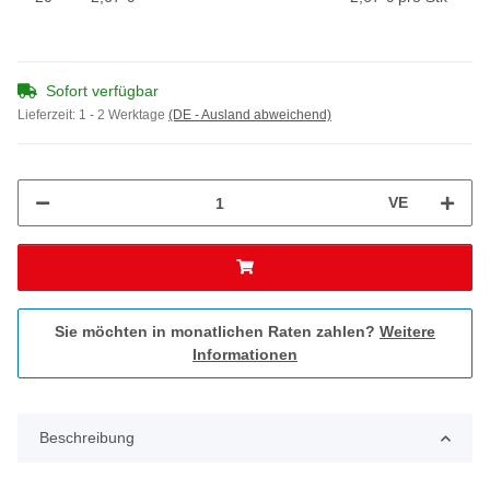
Sofort verfügbar
Lieferzeit:
1 - 2 Werktage
(DE - Ausland abweichend)
VE
Sie möchten in monatlichen Raten zahlen?
Weitere
Informationen
Beschreibung