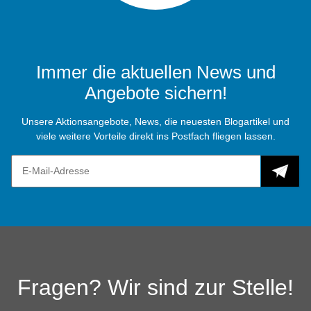
Immer die aktuellen News und
Angebote sichern!
Unsere Aktionsangebote, News, die neuesten Blogartikel und
viele weitere Vorteile direkt ins Postfach fliegen lassen.
Fragen? Wir sind zur Stelle!