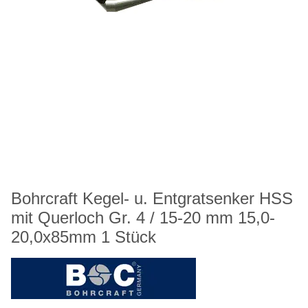
Bohrcraft Kegel- u. Entgratsenker HSS
mit Querloch Gr. 4 / 15-20 mm 15,0-
20,0x85mm 1 Stück