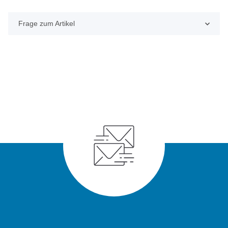
Frage zum Artikel