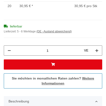
20
30,95 €
*
30,95 € pro Stk
lieferbar
Lieferzeit:
5 - 6 Werktage
(DE - Ausland abweichend)
VE
Sie möchten in monatlichen Raten zahlen?
Weitere
Informationen
Beschreibung