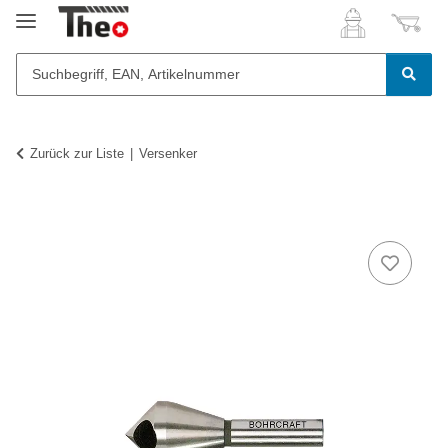
Zurück zur Liste
Versenker