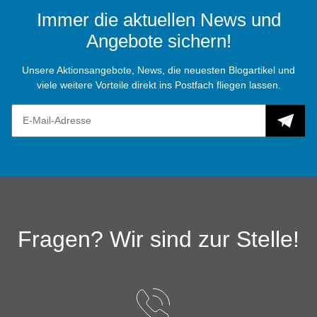
Immer die aktuellen News und
Angebote sichern!
Unsere Aktionsangebote, News, die neuesten Blogartikel und
viele weitere Vorteile direkt ins Postfach fliegen lassen.
Fragen? Wir sind zur Stelle!