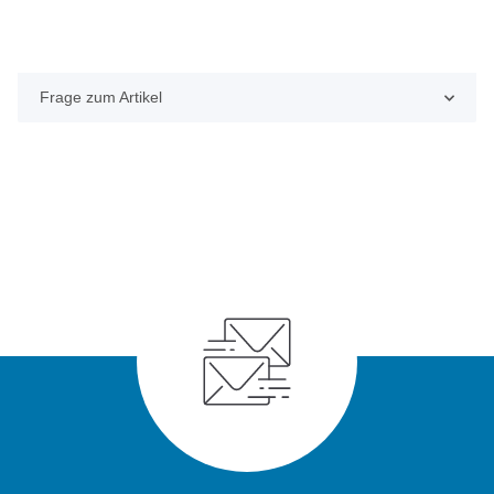
Frage zum Artikel