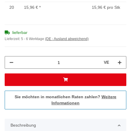
20
15,96 €
*
15,96 € pro Stk
lieferbar
Lieferzeit:
5 - 6 Werktage
(DE - Ausland abweichend)
VE
Sie möchten in monatlichen Raten zahlen?
Weitere
Informationen
Beschreibung