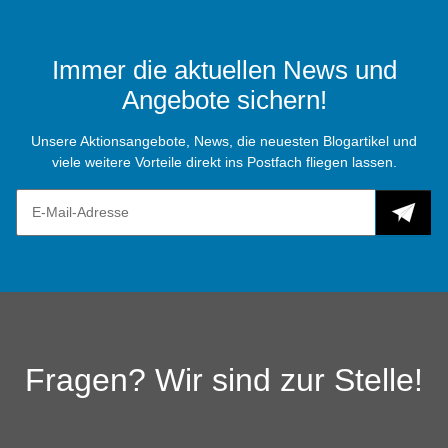
Immer die aktuellen News und
Angebote sichern!
Unsere Aktionsangebote, News, die neuesten Blogartikel und
viele weitere Vorteile direkt ins Postfach fliegen lassen.
Fragen? Wir sind zur Stelle!