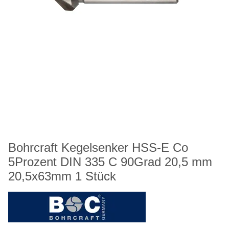
Bohrcraft Kegelsenker HSS-E Co
5Prozent DIN 335 C 90Grad 20,5 mm
20,5x63mm 1 Stück