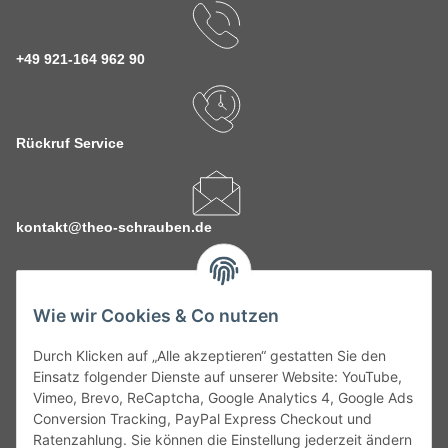
+49 921-164 962 90
Rückruf Service
kontakt@theo-schrauben.de
Wie wir Cookies & Co nutzen
Durch Klicken auf „Alle akzeptieren“ gestatten Sie den
Service
Einsatz folgender Dienste auf unserer Website: YouTube,
Vimeo, Brevo, ReCaptcha, Google Analytics 4, Google Ads
Conversion Tracking, PayPal Express Checkout und
Gesetzliche Informationen
Ratenzahlung. Sie können die Einstellung jederzeit ändern