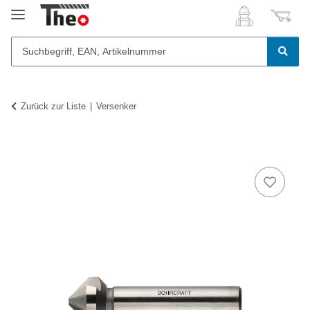
Zurück zur Liste
Versenker