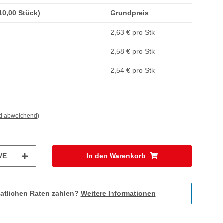
(10,00 Stück)
Grundpreis
2,63 € pro Stk
2,58 € pro Stk
2,54 € pro Stk
nd abweichend)
VE
In den Warenkorb
atlichen Raten zahlen?
Weitere Informationen