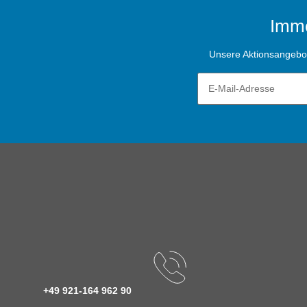
Imme
Unsere Aktionsangebote
+49 921-164 962 90