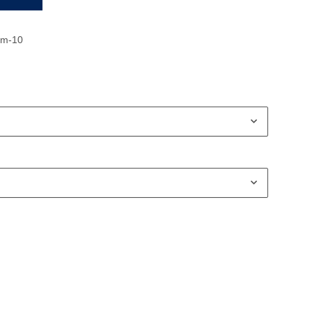
mm-10