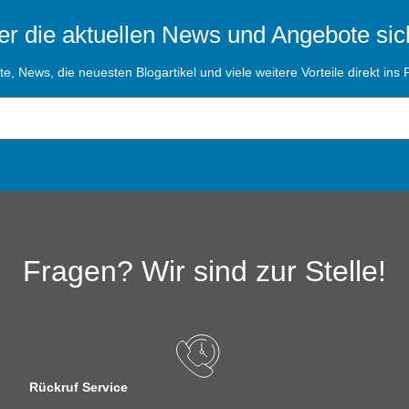
r die aktuellen News und Angebote sic
, News, die neuesten Blogartikel und viele weitere Vorteile direkt ins P
Fragen? Wir sind zur Stelle!
Rückruf Service