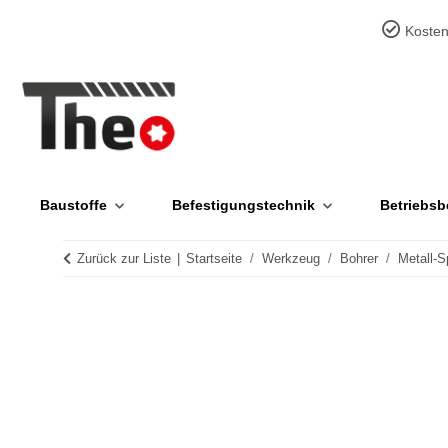
Kosten
Baustoffe
Befestigungstechnik
Betriebsb
Zurück zur Liste
Startseite
Werkzeug
Bohrer
Metall-S