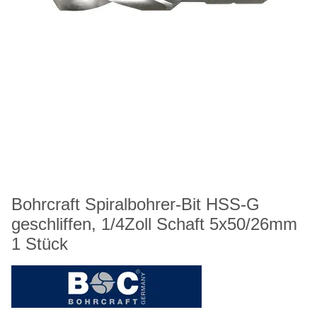
Bohrcraft Spiralbohrer-Bit HSS-G
geschliffen, 1/4Zoll Schaft 5x50/26mm
1 Stück