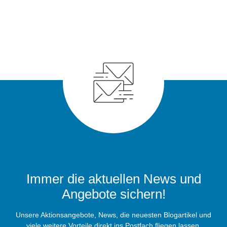
Immer die aktuellen News und
Angebote sichern!
Unsere Aktionsangebote, News, die neuesten Blogartikel und
viele weitere Vorteile direkt ins Postfach fliegen lassen.