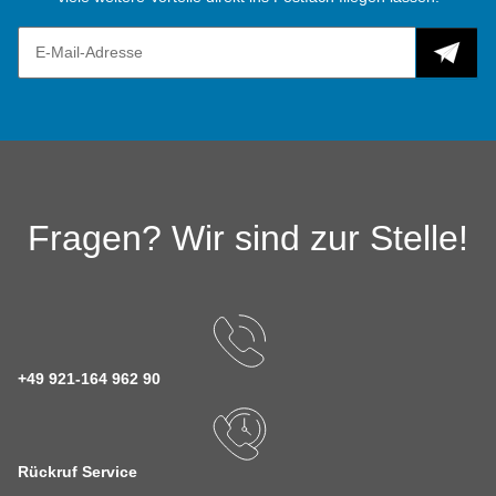
Fragen? Wir sind zur Stelle!
+49 921-164 962 90
Rückruf Service