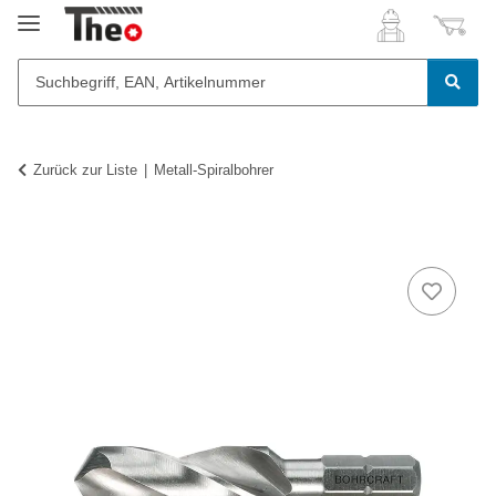
Zurück zur Liste
Metall-Spiralbohrer