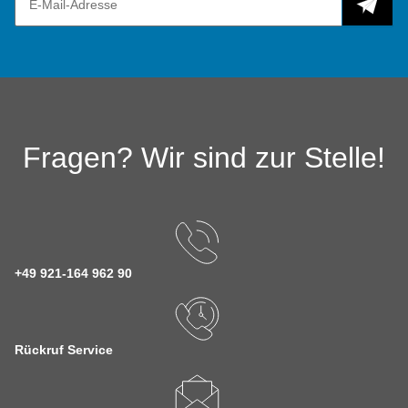
Fragen? Wir sind zur Stelle!
+49 921-164 962 90
Rückruf Service