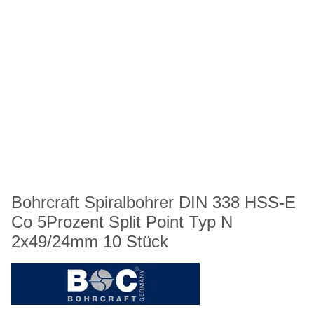
Bohrcraft Spiralbohrer DIN 338 HSS-E
Co 5Prozent Split Point Typ N
2x49/24mm 10 Stück