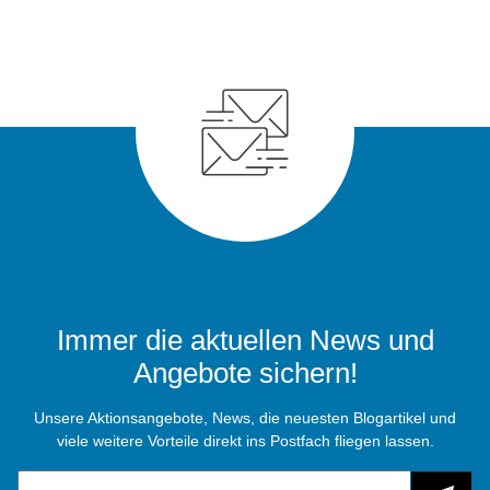
Immer die aktuellen News und
Angebote sichern!
Unsere Aktionsangebote, News, die neuesten Blogartikel und
viele weitere Vorteile direkt ins Postfach fliegen lassen.