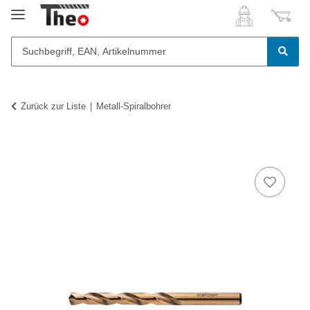
Zurück zur Liste
Metall-Spiralbohrer