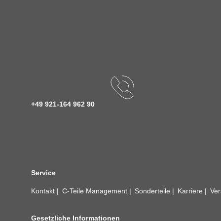
+49 921-164 962 90
Service
Kontakt
C-Teile Management
Sonderteile
Karriere
Ver
Gesetzliche Informationen