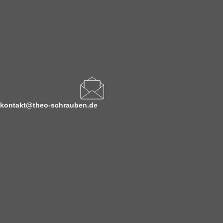
kontakt@theo-schrauben.de