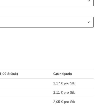
(1,00 Stück)
Grundpreis
2,17 € pro Stk
2,11 € pro Stk
2,05 € pro Stk