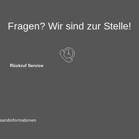
Fragen? Wir sind zur Stelle!
Rückruf Service
sandinformationen