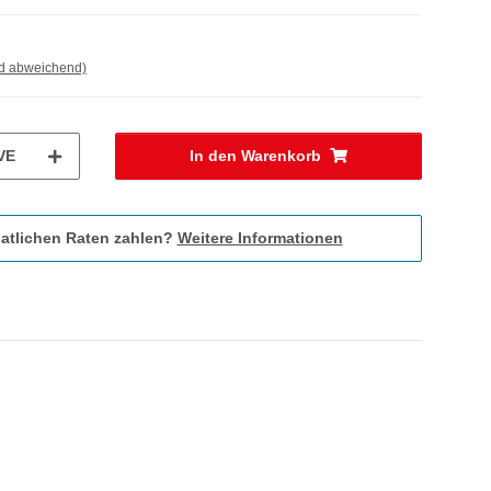
nd abweichend)
VE
In den Warenkorb
atlichen Raten zahlen?
Weitere Informationen