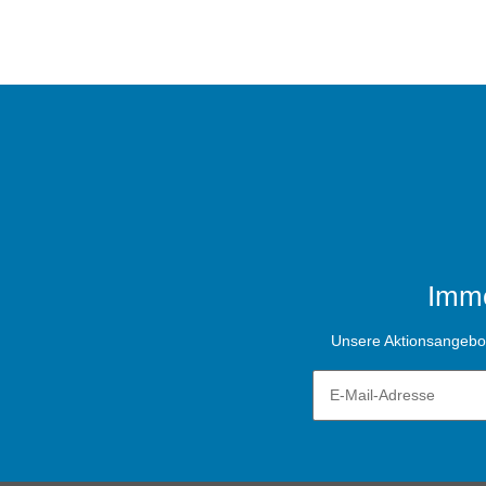
Imme
Unsere Aktionsangebote