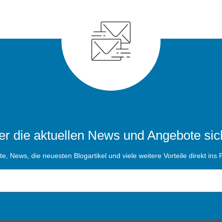
r die aktuellen News und Angebote sic
, News, die neuesten Blogartikel und viele weitere Vorteile direkt ins P