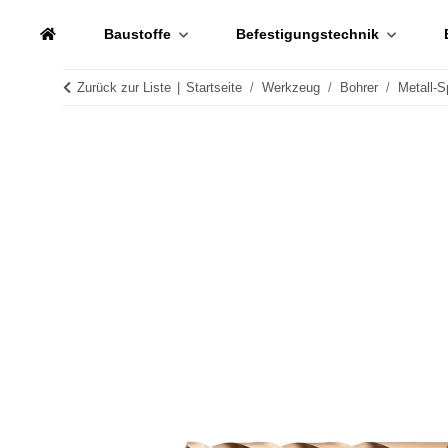
Baustoffe
Befestigungstechnik
Zurück zur Liste
Startseite
Werkzeug
Bohrer
Metall-S