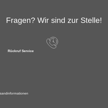
Fragen? Wir sind zur Stelle!
Rückruf Service
sandinformationen