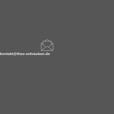
kontakt@theo-schrauben.de