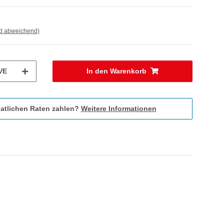
nd abweichend)
VE
In den Warenkorb
atlichen Raten zahlen?
Weitere Informationen