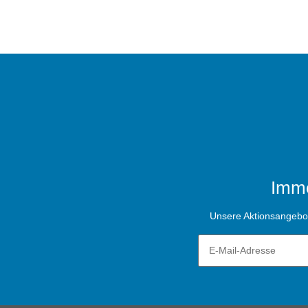
Imme
Unsere Aktionsangebote