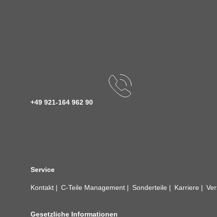
+49 921-164 962 90
Service
Kontakt
C-Teile Management
Sonderteile
Karriere
Ver
Gesetzliche Informationen