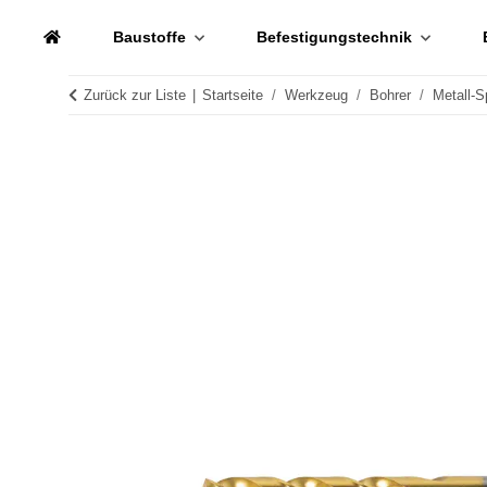
Baustoffe
Befestigungstechnik
Zurück zur Liste
Startseite
Werkzeug
Bohrer
Metall-S