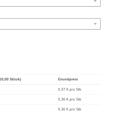
(10,00 Stück)
Grundpreis
0,37 € pro Stk
0,36 € pro Stk
0,36 € pro Stk