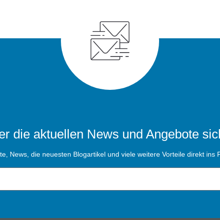
r die aktuellen News und Angebote sic
, News, die neuesten Blogartikel und viele weitere Vorteile direkt ins P