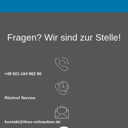
Fragen? Wir sind zur Stelle!
+49 921-164 962 90
Rückruf Service
kontakt@theo-schrauben.de