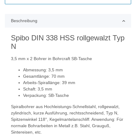
Beschreibung
Spibo DIN 338 HSS rollgewalzt Typ
N
3,5 mm x 2 Bohrer in Bohrcraft SB-Tasche
Abmessung: 3,5 mm
Gesamtlänge: 70 mm
Arbeits-Spirallänge: 39 mm
Schaft: 3,5 mm
Verpackung: SB-Tasche
Spiralbohrer aus Hochleistungs-Schnellstahl, rollgewalzt,
zylindrisch, kurze Ausführung, rechtsschneidend, Typ N,
Spitzenwinkel 118°, Kegelmantelanschliff. Anwendung: Für
normale Bohrarbeiten in Metall z.B. Stahl, Grauguß,
Sintereisen, etc.