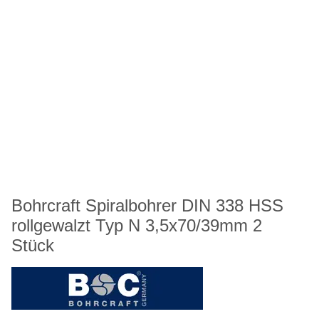
Bohrcraft Spiralbohrer DIN 338 HSS
rollgewalzt Typ N 3,5x70/39mm 2
Stück