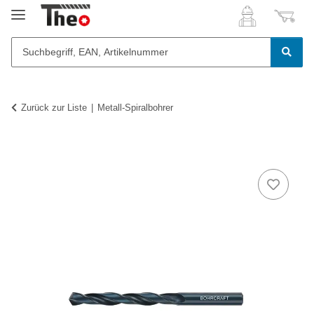
Zurück zur Liste
Metall-Spiralbohrer