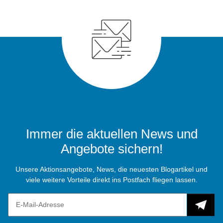
Immer die aktuellen News und
Angebote sichern!
Unsere Aktionsangebote, News, die neuesten Blogartikel und
viele weitere Vorteile direkt ins Postfach fliegen lassen.