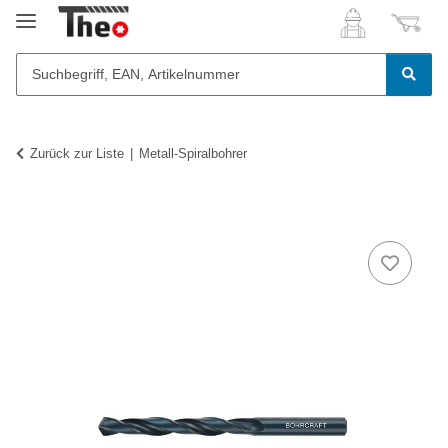
Zurück zur Liste
Metall-Spiralbohrer