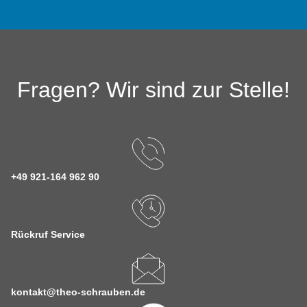
Fragen? Wir sind zur Stelle!
+49 921-164 962 90
Rückruf Service
kontakt@theo-schrauben.de