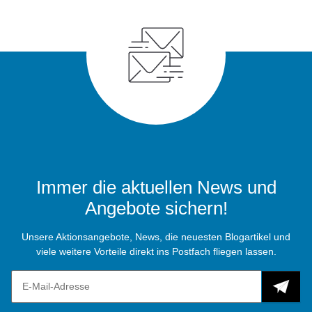
Immer die aktuellen News und
Angebote sichern!
Unsere Aktionsangebote, News, die neuesten Blogartikel und
viele weitere Vorteile direkt ins Postfach fliegen lassen.