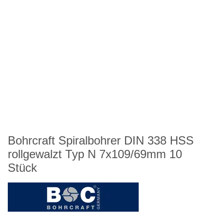
Bohrcraft Spiralbohrer DIN 338 HSS
rollgewalzt Typ N 7x109/69mm 10
Stück