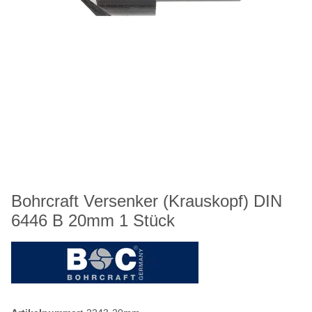
Bohrcraft Versenker (Krauskopf) DIN
6446 B 20mm 1 Stück