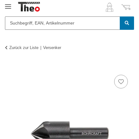
Zurück zur Liste
Versenker