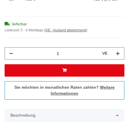
lieferbar
Lieferzeit:
5 - 6 Werktage
(DE - Ausland abweichend)
VE
Sie möchten in monatlichen Raten zahlen?
Weitere
Informationen
Beschreibung