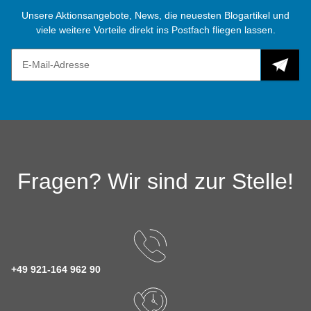
Unsere Aktionsangebote, News, die neuesten Blogartikel und
viele weitere Vorteile direkt ins Postfach fliegen lassen.
Fragen? Wir sind zur Stelle!
+49 921-164 962 90