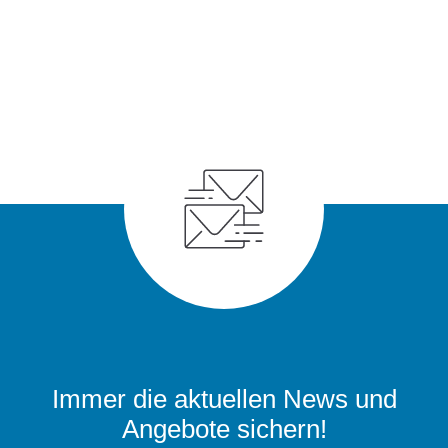
Immer die aktuellen News und
Angebote sichern!