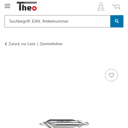
Zurück zur Liste
Zentrierbohrer