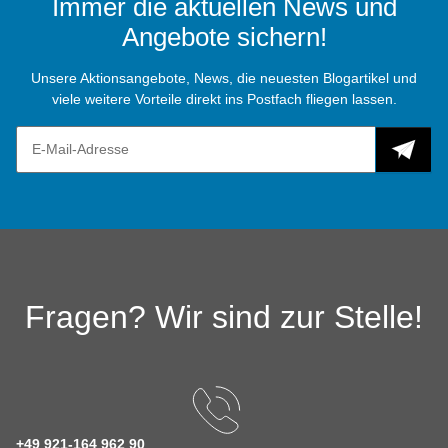
Immer die aktuellen News und
Angebote sichern!
Unsere Aktionsangebote, News, die neuesten Blogartikel und
viele weitere Vorteile direkt ins Postfach fliegen lassen.
Fragen? Wir sind zur Stelle!
+49 921-164 962 90