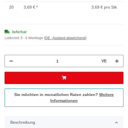
20
3,69 €
*
3,69 € pro Stk
lieferbar
Lieferzeit:
5 - 6 Werktage
(DE - Ausland abweichend)
VE
Sie möchten in monatlichen Raten zahlen?
Weitere
Informationen
Beschreibung