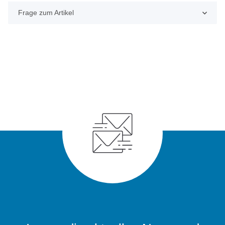
Frage zum Artikel