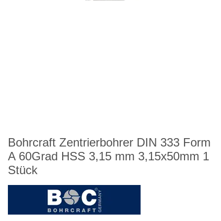
Bohrcraft Zentrierbohrer DIN 333 Form
A 60Grad HSS 3,15 mm 3,15x50mm 1
Stück