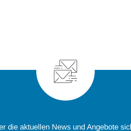
r die aktuellen News und Angebote sic