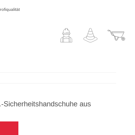
ofiqualität
.-Sicherheitshandschuhe aus