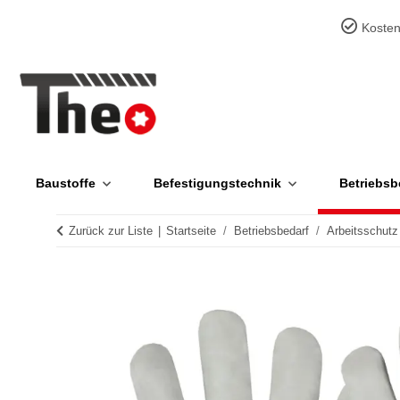
Kosten
Baustoffe
Befestigungstechnik
Betriebsb
Zurück zur Liste
Startseite
Betriebsbedarf
Arbeitsschutz