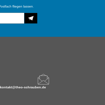
ostfach fliegen lassen.
kontakt@theo-schrauben.de