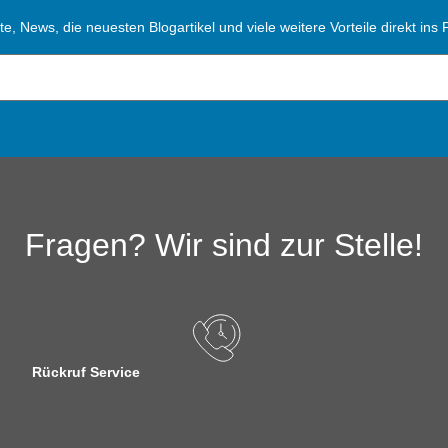
, News, die neuesten Blogartikel und viele weitere Vorteile direkt ins P
Fragen? Wir sind zur Stelle!
Rückruf Service