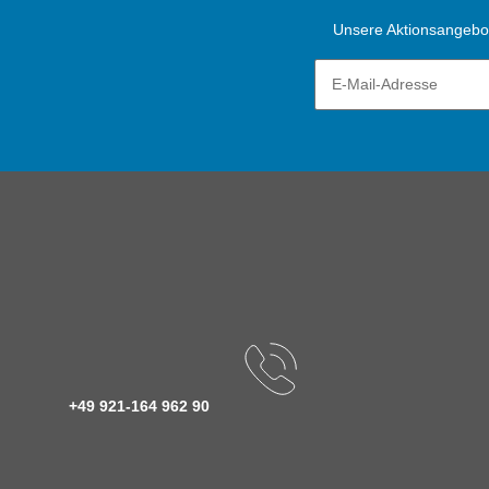
Unsere Aktionsangebote
+49 921-164 962 90