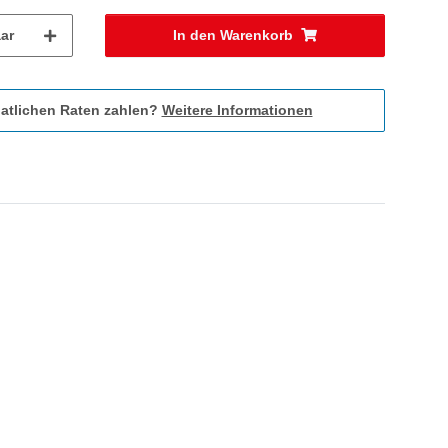
ar
In den Warenkorb
atlichen Raten zahlen?
Weitere Informationen