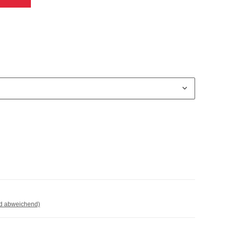
nd abweichend)