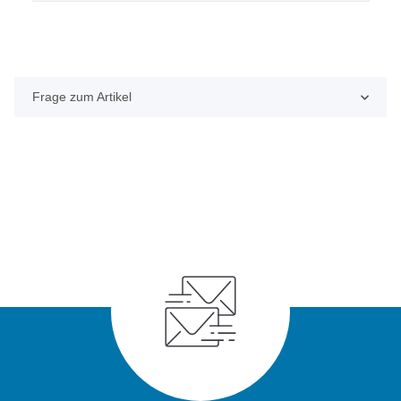
Frage zum Artikel