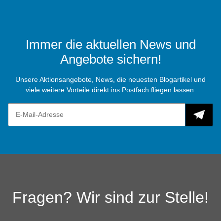
Immer die aktuellen News und
Angebote sichern!
Unsere Aktionsangebote, News, die neuesten Blogartikel und
viele weitere Vorteile direkt ins Postfach fliegen lassen.
Fragen? Wir sind zur Stelle!