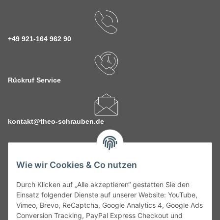
+49 921-164 962 90
Rückruf Service
kontakt@theo-schrauben.de
Wie wir Cookies & Co nutzen
Durch Klicken auf „Alle akzeptieren“ gestatten Sie den
Service
Einsatz folgender Dienste auf unserer Website: YouTube,
Vimeo, Brevo, ReCaptcha, Google Analytics 4, Google Ads
Conversion Tracking, PayPal Express Checkout und
Gesetzliche Informationen