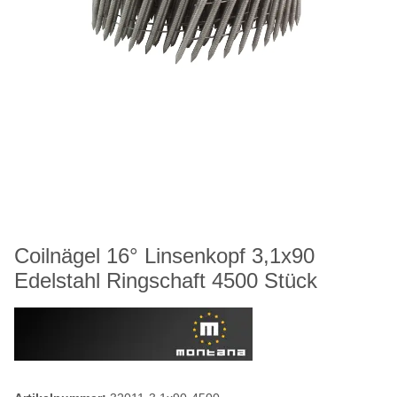
Coilnägel 16° Linsenkopf 3,1x90
Edelstahl Ringschaft 4500 Stück