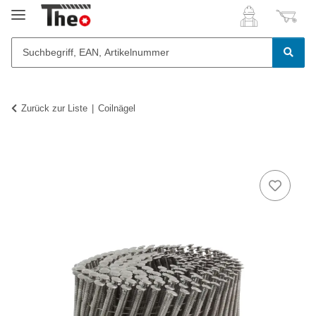
Zurück zur Liste
Coilnägel