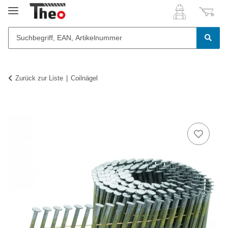
Zurück zur Liste
Coilnägel