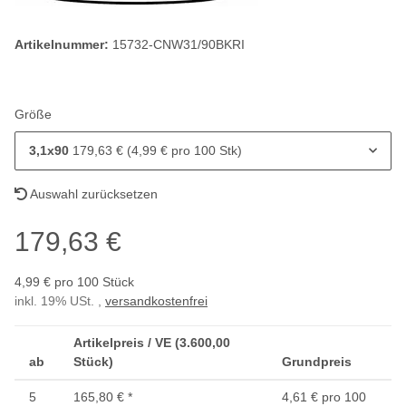
Artikelnummer:
15732-CNW31/90BKRI
Größe
3,1x90
179,63 € (4,99 € pro 100 Stk)
Auswahl zurücksetzen
179,63 €
4,99 € pro 100 Stück
inkl. 19% USt. ,
versandkostenfrei
Artikelpreis / VE (3.600,00
ab
Stück)
Grundpreis
5
165,80 €
*
4,61 € pro 100