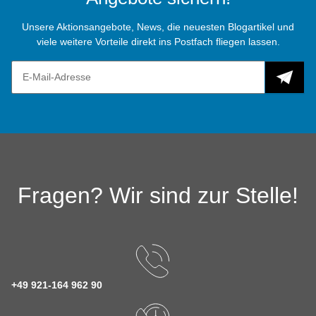
Unsere Aktionsangebote, News, die neuesten Blogartikel und
viele weitere Vorteile direkt ins Postfach fliegen lassen.
Fragen? Wir sind zur Stelle!
+49 921-164 962 90