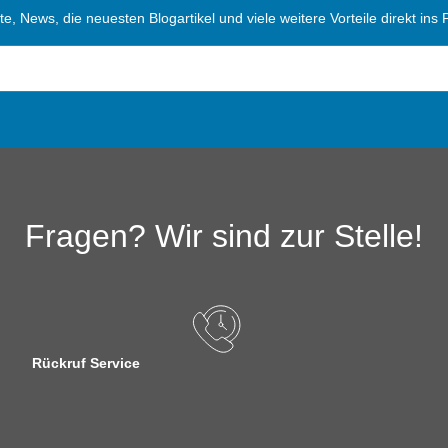
, News, die neuesten Blogartikel und viele weitere Vorteile direkt ins P
Fragen? Wir sind zur Stelle!
Rückruf Service