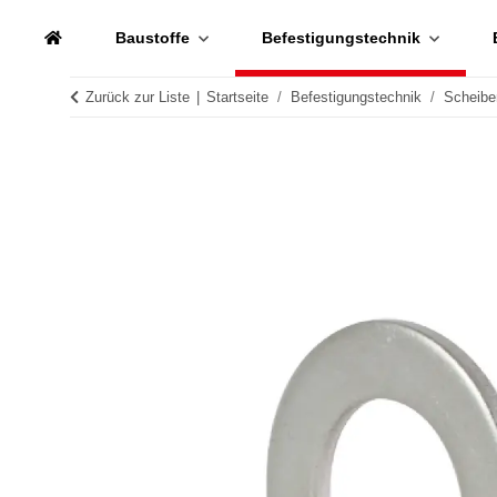
Baustoffe
Befestigungstechnik
Zurück zur Liste
Startseite
Befestigungstechnik
Scheibe