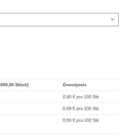
1.000,00 Stück)
Grundpreis
0,90 € pro 100 Stk
0,88 € pro 100 Stk
0,86 € pro 100 Stk