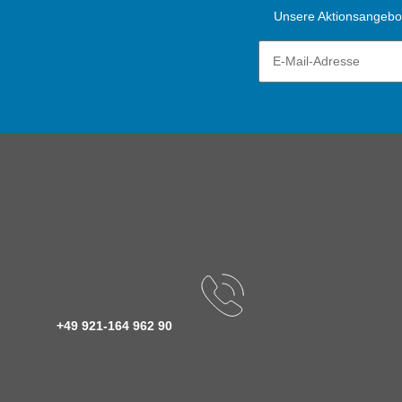
Unsere Aktionsangebote
+49 921-164 962 90