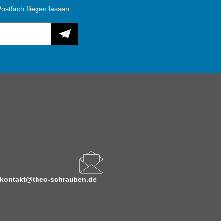
ostfach fliegen lassen.
kontakt@theo-schrauben.de