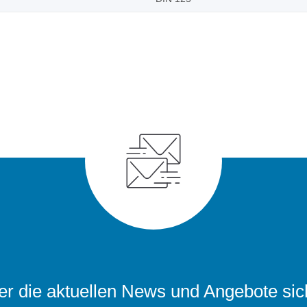
r die aktuellen News und Angebote sic