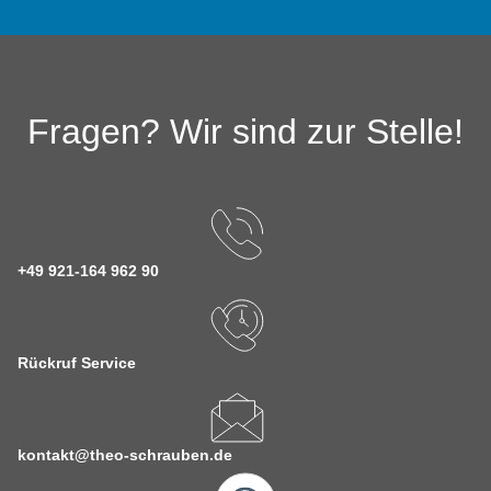
Fragen? Wir sind zur Stelle!
+49 921-164 962 90
Rückruf Service
kontakt@theo-schrauben.de