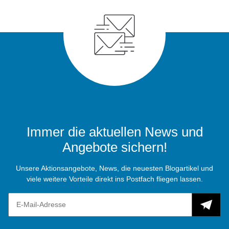
Immer die aktuellen News und
Angebote sichern!
Unsere Aktionsangebote, News, die neuesten Blogartikel und
viele weitere Vorteile direkt ins Postfach fliegen lassen.