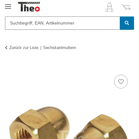
Zurück zur Liste
Sechskantmuttern