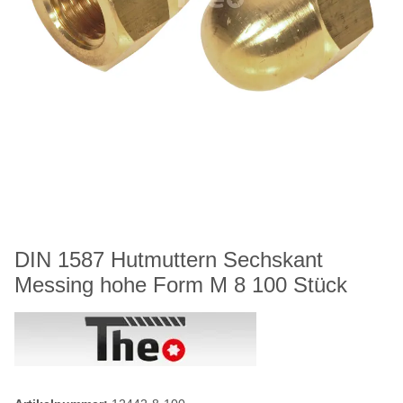
DIN 1587 Hutmuttern Sechskant
Messing hohe Form M 8 100 Stück