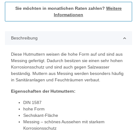
Sie möchten in monatlichen Raten zahlen?
Weitere
Informationen
Beschreibung
Diese Hutmuttern weisen die hohe Form auf und sind aus
Messing gefertigt. Dadurch besitzen sie einen sehr hohen
Korrosionsschutz und sind auch gegen Salzwasser
beständig. Muttern aus Messing werden besonders häufig
in Sanitäranlagen und Feuchträumen verbaut.
Eigenschaften der Hutmuttern:
DIN 1587
hohe Form
Sechskant-Fläche
Messing – schönes Aussehen mit starkem
Korrosionsschutz