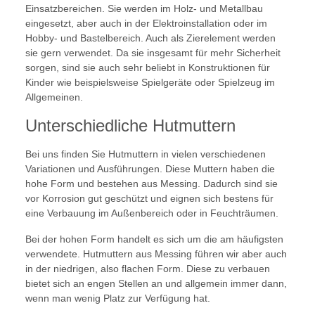
Einsatzbereichen. Sie werden im Holz- und Metallbau
eingesetzt, aber auch in der Elektroinstallation oder im
Hobby- und Bastelbereich. Auch als Zierelement werden
sie gern verwendet. Da sie insgesamt für mehr Sicherheit
sorgen, sind sie auch sehr beliebt in Konstruktionen für
Kinder wie beispielsweise Spielgeräte oder Spielzeug im
Allgemeinen.
Unterschiedliche Hutmuttern
Bei uns finden Sie Hutmuttern in vielen verschiedenen
Variationen und Ausführungen. Diese Muttern haben die
hohe Form und bestehen aus Messing. Dadurch sind sie
vor Korrosion gut geschützt und eignen sich bestens für
eine Verbauung im Außenbereich oder in Feuchträumen.
Bei der hohen Form handelt es sich um die am häufigsten
verwendete. Hutmuttern aus Messing führen wir aber auch
in der niedrigen, also flachen Form. Diese zu verbauen
bietet sich an engen Stellen an und allgemein immer dann,
wenn man wenig Platz zur Verfügung hat.