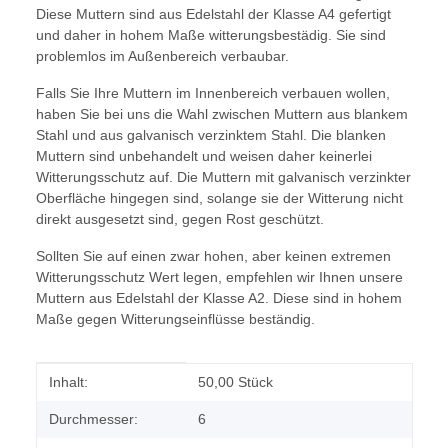
Diese Muttern sind aus Edelstahl der Klasse A4 gefertigt
und daher in hohem Maße witterungsbestädig. Sie sind
problemlos im Außenbereich verbaubar.
Falls Sie Ihre Muttern im Innenbereich verbauen wollen,
haben Sie bei uns die Wahl zwischen Muttern aus blankem
Stahl und aus galvanisch verzinktem Stahl. Die blanken
Muttern sind unbehandelt und weisen daher keinerlei
Witterungsschutz auf. Die Muttern mit galvanisch verzinkter
Oberfläche hingegen sind, solange sie der Witterung nicht
direkt ausgesetzt sind, gegen Rost geschützt.
Sollten Sie auf einen zwar hohen, aber keinen extremen
Witterungsschutz Wert legen, empfehlen wir Ihnen unsere
Muttern aus Edelstahl der Klasse A2. Diese sind in hohem
Maße gegen Witterungseinflüsse beständig.
Produkteigenschaft
Wert
Inhalt:
50,00 Stück
Durchmesser:
6