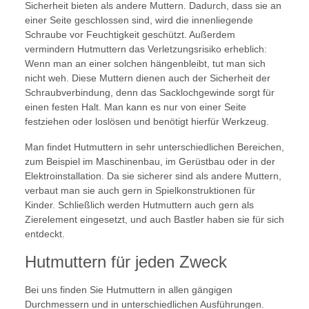
Sicherheit bieten als andere Muttern. Dadurch, dass sie an
einer Seite geschlossen sind, wird die innenliegende
Schraube vor Feuchtigkeit geschützt. Außerdem
vermindern Hutmuttern das Verletzungsrisiko erheblich:
Wenn man an einer solchen hängenbleibt, tut man sich
nicht weh. Diese Muttern dienen auch der Sicherheit der
Schraubverbindung, denn das Sacklochgewinde sorgt für
einen festen Halt. Man kann es nur von einer Seite
festziehen oder loslösen und benötigt hierfür Werkzeug.
Man findet Hutmuttern in sehr unterschiedlichen Bereichen,
zum Beispiel im Maschinenbau, im Gerüstbau oder in der
Elektroinstallation. Da sie sicherer sind als andere Muttern,
verbaut man sie auch gern in Spielkonstruktionen für
Kinder. Schließlich werden Hutmuttern auch gern als
Zierelement eingesetzt, und auch Bastler haben sie für sich
entdeckt.
Hutmuttern für jeden Zweck
Bei uns finden Sie Hutmuttern in allen gängigen
Durchmessern und in unterschiedlichen Ausführungen.