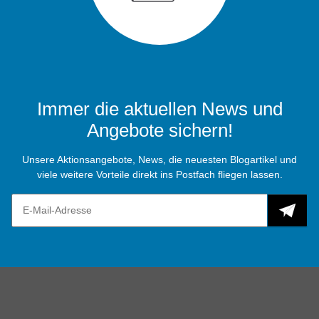
Immer die aktuellen News und
Angebote sichern!
Unsere Aktionsangebote, News, die neuesten Blogartikel und
viele weitere Vorteile direkt ins Postfach fliegen lassen.