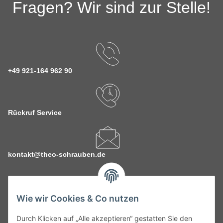
Fragen? Wir sind zur Stelle!
+49 921-164 962 90
Rückruf Service
kontakt@theo-schrauben.de
Wie wir Cookies & Co nutzen
Durch Klicken auf „Alle akzeptieren“ gestatten Sie den