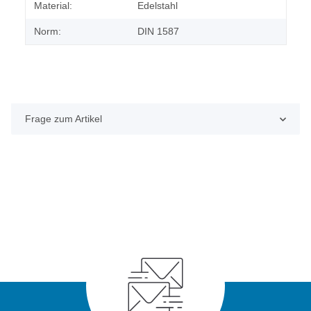
Material:
Edelstahl
Norm:
DIN 1587
Frage zum Artikel