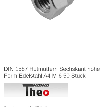
DIN 1587 Hutmuttern Sechskant hohe
Form Edelstahl A4 M 6 50 Stück