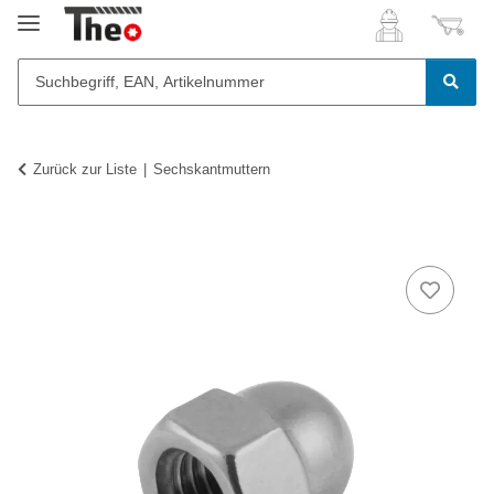
Zurück zur Liste
Sechskantmuttern