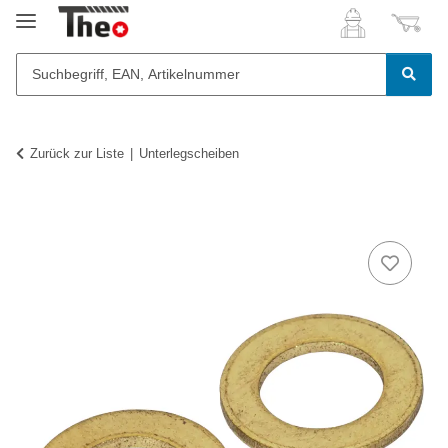
Zurück zur Liste
Unterlegscheiben