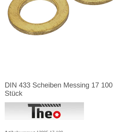
DIN 433 Scheiben Messing 17 100
Stück