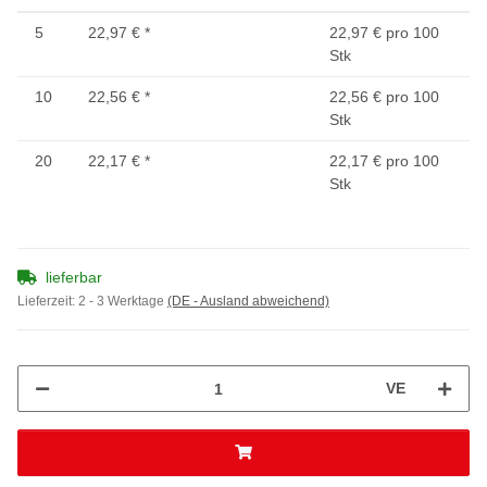
5
22,97 €
*
22,97 € pro 100
Stk
10
22,56 €
*
22,56 € pro 100
Stk
20
22,17 €
*
22,17 € pro 100
Stk
lieferbar
Lieferzeit:
2 - 3 Werktage
(DE - Ausland abweichend)
VE