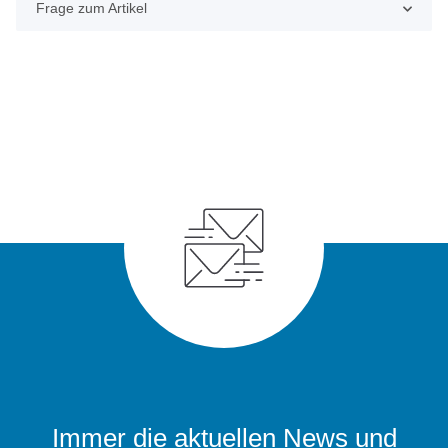
Frage zum Artikel
Immer die aktuellen News und