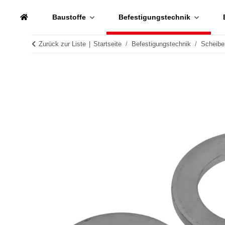
Baustoffe
Befestigungstechnik
Zurück zur Liste
Startseite
Befestigungstechnik
Scheibe