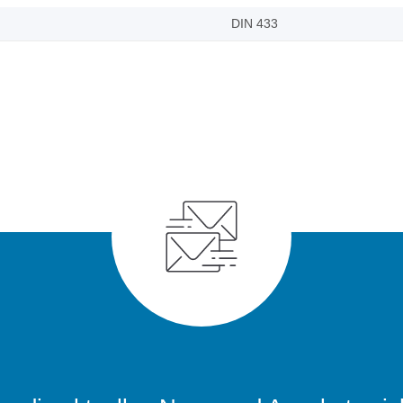
DIN 433