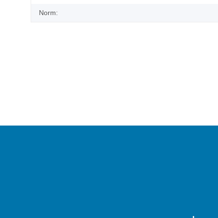
Norm: