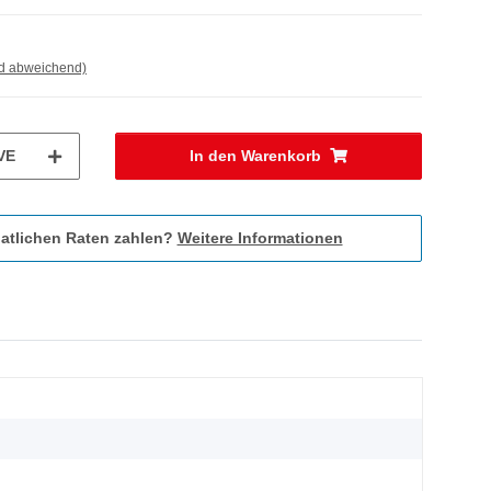
nd abweichend)
VE
In den Warenkorb
atlichen Raten zahlen?
Weitere Informationen