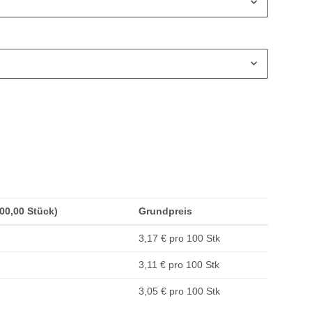
100,00 Stück)
Grundpreis
3,17 € pro 100 Stk
3,11 € pro 100 Stk
3,05 € pro 100 Stk