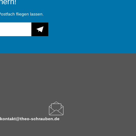
hern!
ostfach fliegen lassen.
kontakt@theo-schrauben.de