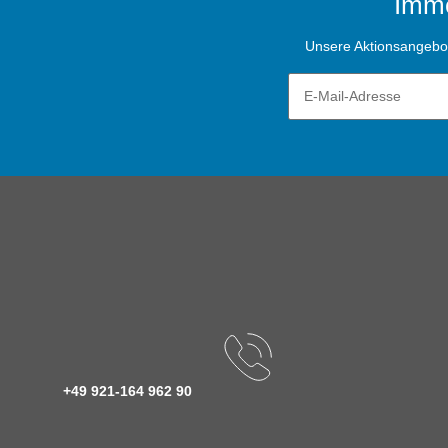
Imme
Unsere Aktionsangebote
+49 921-164 962 90